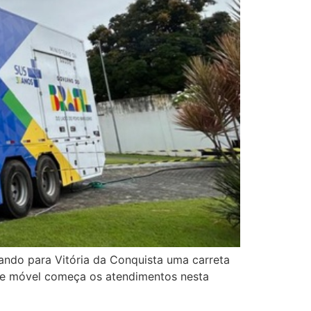
ando para Vitória da Conquista uma carreta
de móvel começa os atendimentos nesta