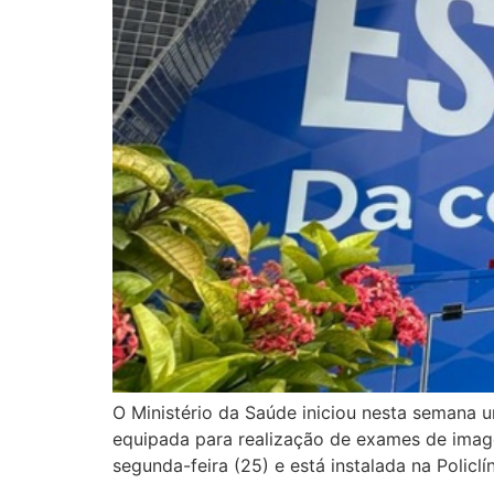
O Ministério da Saúde iniciou nesta semana 
equipada para realização de exames de imag
segunda-feira (25) e está instalada na Policlí