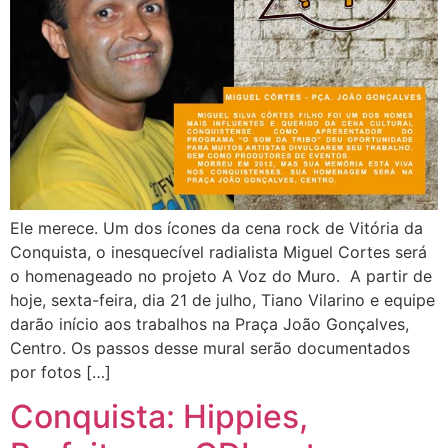
Ele merece. Um dos ícones da cena rock de Vitória da
Conquista, o inesquecível radialista Miguel Cortes será
o homenageado no projeto A Voz do Muro. A partir de
hoje, sexta-feira, dia 21 de julho, Tiano Vilarino e equipe
darão início aos trabalhos na Praça João Gonçalves,
Centro. Os passos desse mural serão documentados
por fotos […]
Conquista: Hippies,