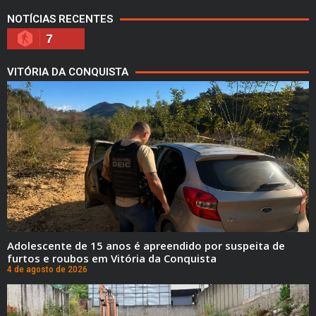
NOTÍCIAS RECENTES
7
VITÓRIA DA CONQUISTA
Adolescente de 15 anos é apreendido por suspeita de
furtos e roubos em Vitória da Conquista
4 de agosto de 2026