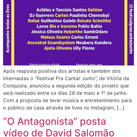
Após resposta positiva dos artistas e também dos
internautas o “Festival Pra Cantar Junto”, de Vitória da
Conquista, anunciou a segunda edição do projeto que
será realizado entre os dias 28 de maio e 1° de junho.
Com a proposta de levar música e entretenimento para
o público de casa através de lives no Instagram, […]
“O Antagonista” posta
vídeo de David Salomão