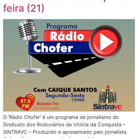
feira (21)
O ‘Rádio Chofer’ é um programa de jornalismo do
Sindicato dos Rodoviários de Vitória da Conquista –
SINTRAVC – Produzido e apresentado pelo jornalista