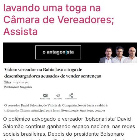
lavando uma toga na
Câmara de Vereadores;
Assista
O polêmico advogado e vereador ‘bolsonarista’ David
Salomão continua ganhando espaço nacional nas redes
sociais brasileiras. Depois do presidente Bolsonaro