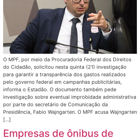
O MPF, por meio da Procuradoria Federal dos Direitos
do Cidadão, solicitou nesta quinta (21) investigação
para garantir a transparência dos gastos realizados
pelo governo federal em campanhas publicitárias,
informa o Estadão. O documento também pede
investigação sobre eventual improbidade administrativa
por parte do secretário de Comunicação da
Presidência, Fabio Wajngarten. O MPF acusa Wajngarten
[…]
Empresas de ônibus de