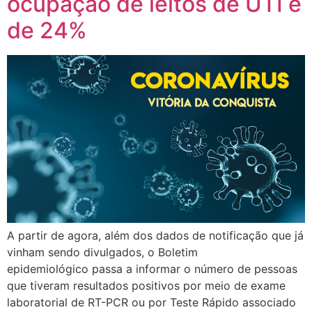
ocupação de leitos de UTI é
de 24%
A partir de agora, além dos dados de notificação que já
vinham sendo divulgados, o Boletim
epidemiológico passa a informar o número de pessoas
que tiveram resultados positivos por meio de exame
laboratorial de RT-PCR ou por Teste Rápido associado