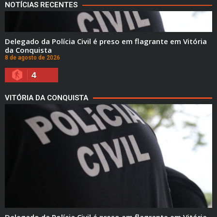
NOTÍCIAS RECENTES
Delegado da Polícia Civil é preso em flagrante em Vitória
da Conquista
8 de agosto de 2026
4
VITÓRIA DA CONQUISTA