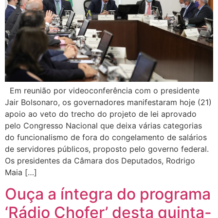
Em reunião por videoconferência com o presidente
Jair Bolsonaro, os governadores manifestaram hoje (21)
apoio ao veto do trecho do projeto de lei aprovado
pelo Congresso Nacional que deixa várias categorias
do funcionalismo de fora do congelamento de salários
de servidores públicos, proposto pelo governo federal.
Os presidentes da Câmara dos Deputados, Rodrigo
Maia […]
Ouça a íntegra do programa
‘Rádio Chofer’ desta quinta-