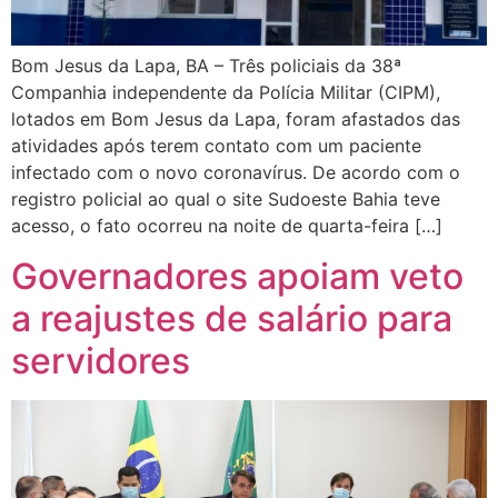
Bom Jesus da Lapa, BA – Três policiais da 38ª
Companhia independente da Polícia Militar (CIPM),
lotados em Bom Jesus da Lapa, foram afastados das
atividades após terem contato com um paciente
infectado com o novo coronavírus. De acordo com o
registro policial ao qual o site Sudoeste Bahia teve
acesso, o fato ocorreu na noite de quarta-feira […]
Governadores apoiam veto
a reajustes de salário para
servidores