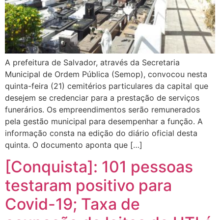
A prefeitura de Salvador, através da Secretaria
Municipal de Ordem Pública (Semop), convocou nesta
quinta-feira (21) cemitérios particulares da capital que
desejem se credenciar para a prestação de serviços
funerários. Os empreendimentos serão remunerados
pela gestão municipal para desempenhar a função. A
informação consta na edição do diário oficial desta
quinta. O documento aponta que […]
[Conquista]: 101 pessoas
testaram positivo para
Covid-19; Taxa de