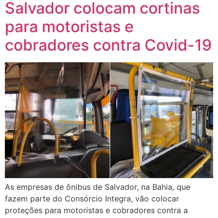
Salvador colocam cortinas
para motoristas e
cobradores contra Covid-19
As empresas de ônibus de Salvador, na Bahia, que
fazem parte do Consórcio Integra, vão colocar
proteções para motoristas e cobradores contra a