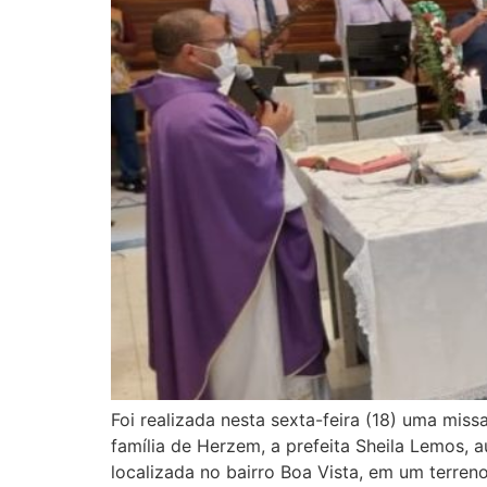
Foi realizada nesta sexta-feira (18) uma mi
família de Herzem, a prefeita Sheila Lemos, 
localizada no bairro Boa Vista, em um terreno