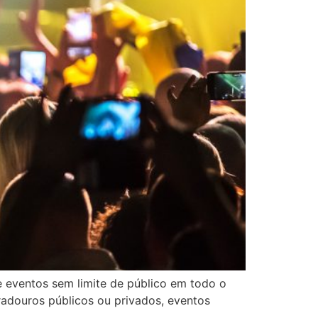
de eventos sem limite de público em todo o
gradouros públicos ou privados, eventos