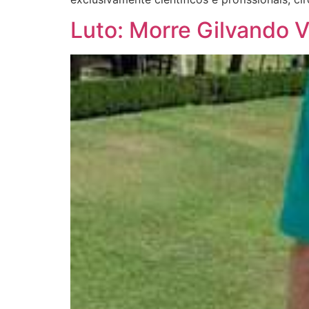
Luto: Morre Gilvando V