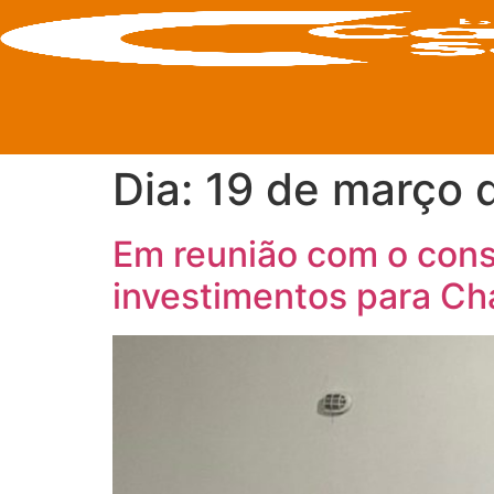
Dia:
19 de março 
Em reunião com o cons
investimentos para C