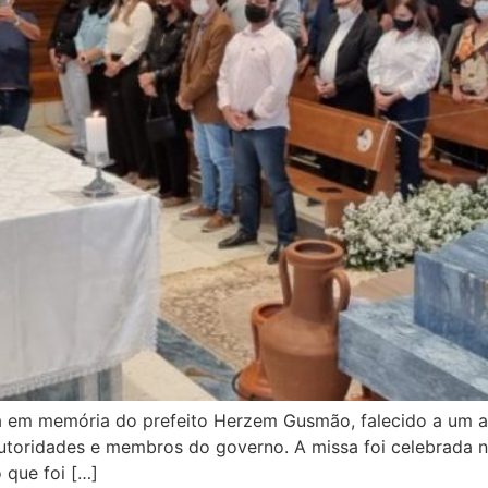
ssa em memória do prefeito Herzem Gusmão, falecido a um a
autoridades e membros do governo. A missa foi celebrada n
 que foi […]