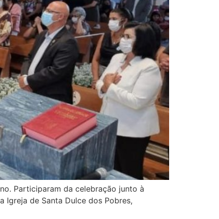
no. Participaram da celebração junto à
a Igreja de Santa Dulce dos Pobres,