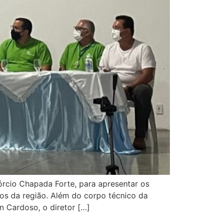
órcio Chapada Forte, para apresentar os
pios da região. Além do corpo técnico da
n Cardoso, o diretor […]