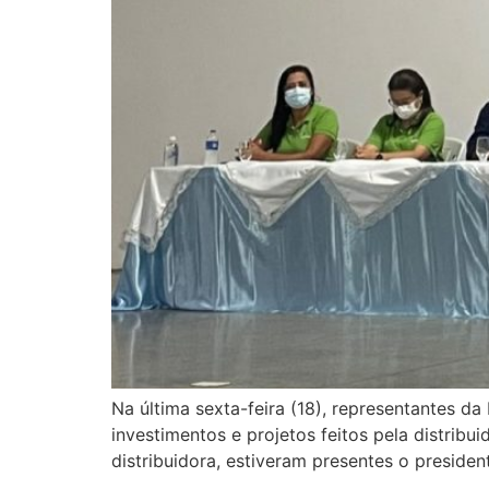
Na última sexta-feira (18), representantes 
investimentos e projetos feitos pela distrib
distribuidora, estiveram presentes o presiden