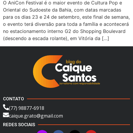
O AniCon Festival é o maior evento de Cultura Pop e
Oriental do Sudoeste da Bahia, com datas marcadas
para os dias 23 e 24 de setembro, este final de semana,
o evento terá diversão para toda a família e acontecerá
no estacionamento interno G2 do Shopping Boulevard
(descendo a escada rolante), em Vitória da […]
CONTATO
(77) 98877-6918
caique.grato@gmail.com
REDES SOCIAIS