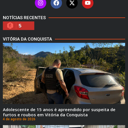
NOTÍCIAS RECENTES
5
VITÓRIA DA CONQUISTA
Adolescente de 15 anos é apreendido por suspeita de
furtos e roubos em Vitória da Conquista
4 de agosto de 2026