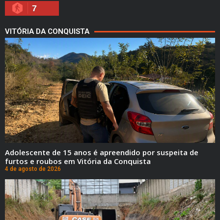
7
VITÓRIA DA CONQUISTA
Adolescente de 15 anos é apreendido por suspeita de
furtos e roubos em Vitória da Conquista
4 de agosto de 2026