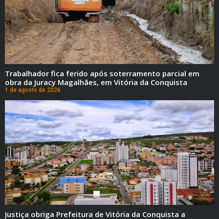
Trabalhador fica ferido após soterramento parcial em
obra da Juracy Magalhães, em Vitória da Conquista
1 de agosto de 2026
Justiça obriga Prefeitura de Vitória da Conquista a