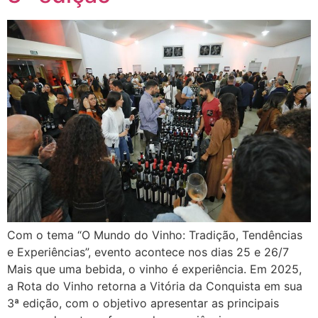
Com o tema “O Mundo do Vinho: Tradição, Tendências
e Experiências”, evento acontece nos dias 25 e 26/7
Mais que uma bebida, o vinho é experiência. Em 2025,
a Rota do Vinho retorna a Vitória da Conquista em sua
3ª edição, com o objetivo apresentar as principais