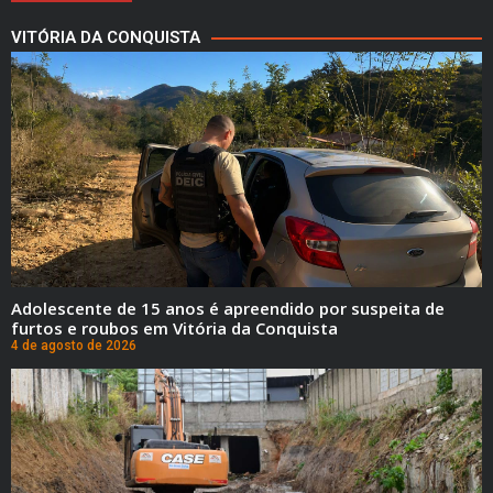
VITÓRIA DA CONQUISTA
Adolescente de 15 anos é apreendido por suspeita de
furtos e roubos em Vitória da Conquista
4 de agosto de 2026