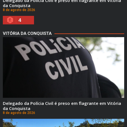
Delegado da Polícia Civil é preso em flagrante em Vitória
da Conquista
8 de agosto de 2026
4
VITÓRIA DA CONQUISTA
Delegado da Polícia Civil é preso em flagrante em Vitória
da Conquista
8 de agosto de 2026