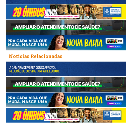
Noticias Relacionadas