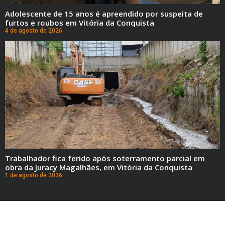
Adolescente de 15 anos é apreendido por suspeita de
furtos e roubos em Vitória da Conquista
4 de agosto de 2026
Trabalhador fica ferido após soterramento parcial em
obra da Juracy Magalhães, em Vitória da Conquista
1 de agosto de 2026