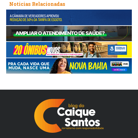
Noticias Relacionadas