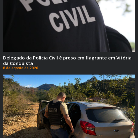
Delegado da Polícia Civil é preso em flagrante em Vitória
da Conquista
8 de agosto de 2026