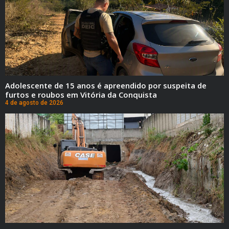
Adolescente de 15 anos é apreendido por suspeita de
furtos e roubos em Vitória da Conquista
4 de agosto de 2026