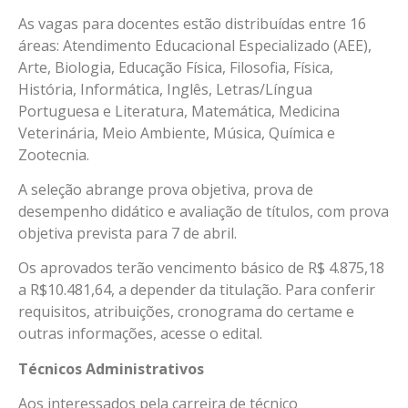
As vagas para docentes estão distribuídas entre 16
áreas: Atendimento Educacional Especializado (AEE),
Arte, Biologia, Educação Física, Filosofia, Física,
História, Informática, Inglês, Letras/Língua
Portuguesa e Literatura, Matemática, Medicina
Veterinária, Meio Ambiente, Música, Química e
Zootecnia.
A seleção abrange prova objetiva, prova de
desempenho didático e avaliação de títulos, com prova
objetiva prevista para 7 de abril.
Os aprovados terão vencimento básico de R$ 4.875,18
a R$10.481,64, a depender da titulação. Para conferir
requisitos, atribuições, cronograma do certame e
outras informações, acesse o edital.
Técnicos Administrativos
Aos interessados pela carreira de técnico