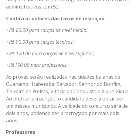
administrativos com 52.
Confira os valores das taxas de inscrição:
• R$ 80,00 para cargos de nível médio;
• R$ 90,00 para cargos técnicos;
• R$ 120,00 para cargos de nível superior;
• R$150,00 para professores.
As provas serão realizadas nas cidades baianas de
Guanambi, Itaberaba, Salvador, Senhor do Bonfim,
Teixeira de Freitas, Vitória da Conquista e Xique-Xique.
Ao efetuar a inscrição, o candidato deverá optar por
um desses municípios. A validade do concurso será de
dois anos, podendo ser prorrogado por mais dois
anos.
Professores