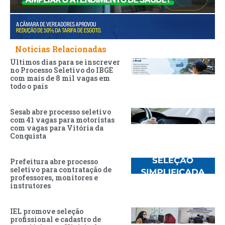
Noticias Relacionadas
Últimos dias para se inscrever
no Processo Seletivo do IBGE
com mais de 8 mil vagas em
todo o país
Sesab abre processo seletivo
com 41 vagas para motoristas
com vagas para Vitória da
Conquista
Prefeitura abre processo
seletivo para contratação de
professores, monitores e
instrutores
IEL promove seleção
profissional e cadastro de