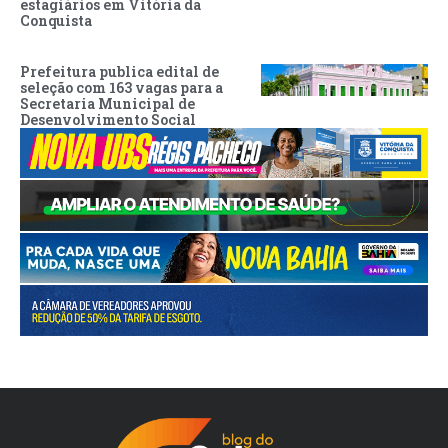
estagiários em Vitória da
Conquista
Prefeitura publica edital de
seleção com 163 vagas para a
Secretaria Municipal de
Desenvolvimento Social