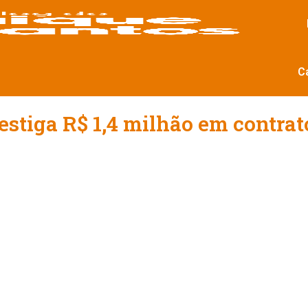
C
estiga R$ 1,4 milhão em contrat