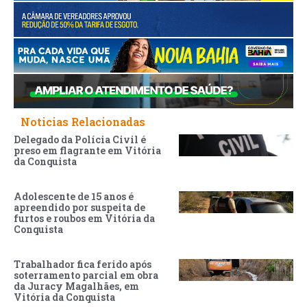
Noticias Relacionadas
Delegado da Polícia Civil é
preso em flagrante em Vitória
da Conquista
Adolescente de 15 anos é
apreendido por suspeita de
furtos e roubos em Vitória da
Conquista
Trabalhador fica ferido após
soterramento parcial em obra
da Juracy Magalhães, em
Vitória da Conquista