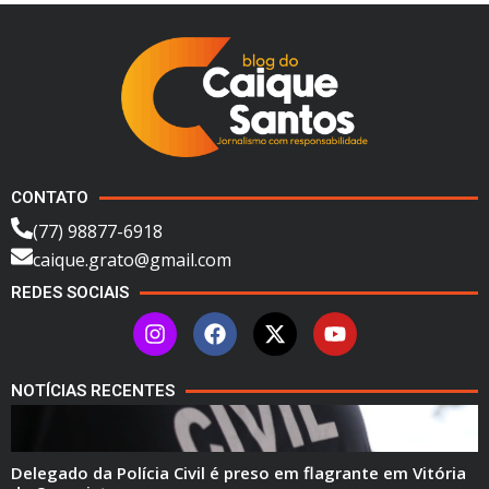
CONTATO
(77) 98877-6918
caique.grato@gmail.com
REDES SOCIAIS
NOTÍCIAS RECENTES
Delegado da Polícia Civil é preso em flagrante em Vitória