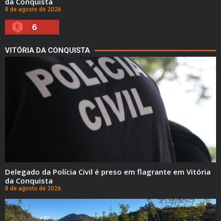
da Conquista
8 de agosto de 2026
6
VITÓRIA DA CONQUISTA
Delegado da Polícia Civil é preso em flagrante em Vitória
da Conquista
8 de agosto de 2026