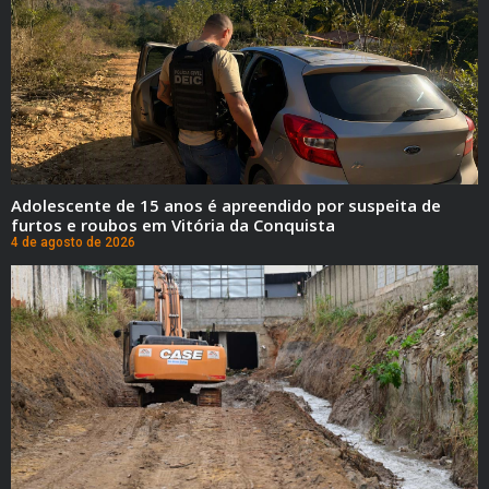
Adolescente de 15 anos é apreendido por suspeita de
furtos e roubos em Vitória da Conquista
4 de agosto de 2026