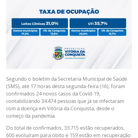
Segundo o boletim da Secretaria Municipal de Saúde
(SMS), até 17 horas desta segunda-feira (16), foram
confirmados 24 novos casos da Covid-19,
contabilizando 34.474 pessoas que já se infectaram
com a doença em Vitória da Conquista, desde o
começo da pandemia.
Do total de confirmados, 33.715 estão recuperados,
600 evoluíram para óbito e 159 estão em recuperação