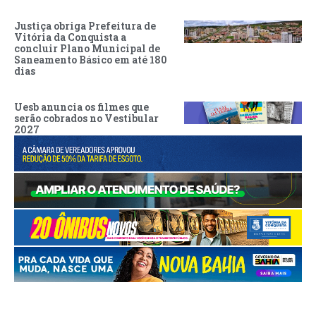
Justiça obriga Prefeitura de
Vitória da Conquista a
concluir Plano Municipal de
Saneamento Básico em até 180
dias
Uesb anuncia os filmes que
serão cobrados no Vestibular
2027