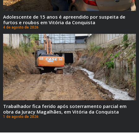
Adolescente de 15 anos é apreendido por suspeita de
furtos e roubos em Vitória da Conquista
4 de agosto de 2026
Trabalhador fica ferido após soterramento parcial em
obra da Juracy Magalhães, em Vitória da Conquista
1 de agosto de 2026