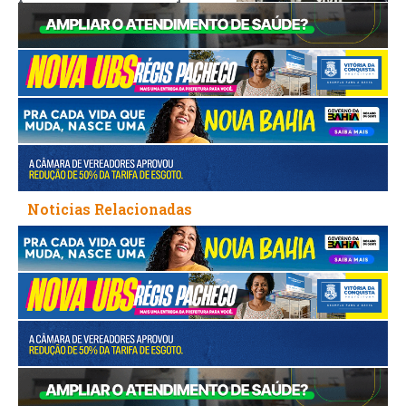
Noticias Relacionadas