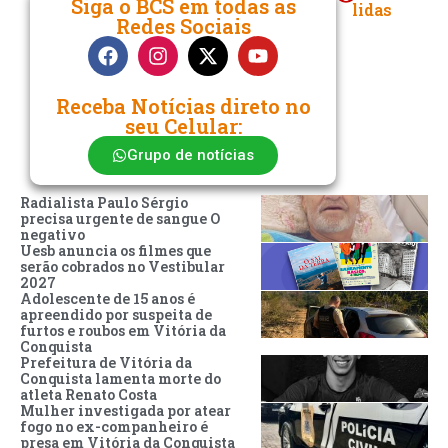
Siga o BCS em todas as
lidas
Redes Sociais
Receba Notícias direto no
seu Celular:
Grupo de notícias
Radialista Paulo Sérgio
precisa urgente de sangue O
negativo
Uesb anuncia os filmes que
serão cobrados no Vestibular
2027
Adolescente de 15 anos é
apreendido por suspeita de
furtos e roubos em Vitória da
Conquista
Prefeitura de Vitória da
Conquista lamenta morte do
atleta Renato Costa
Mulher investigada por atear
fogo no ex-companheiro é
presa em Vitória da Conquista