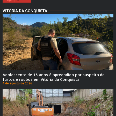
VITÓRIA DA CONQUISTA
Adolescente de 15 anos é apreendido por suspeita de
furtos e roubos em Vitória da Conquista
4 de agosto de 2026