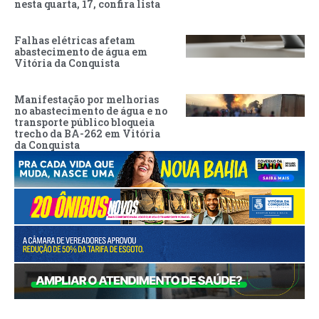
nesta quarta, 17, confira lista
Falhas elétricas afetam
abastecimento de água em
Vitória da Conquista
Manifestação por melhorias
no abastecimento de água e no
transporte público bloqueia
trecho da BA-262 em Vitória
da Conquista