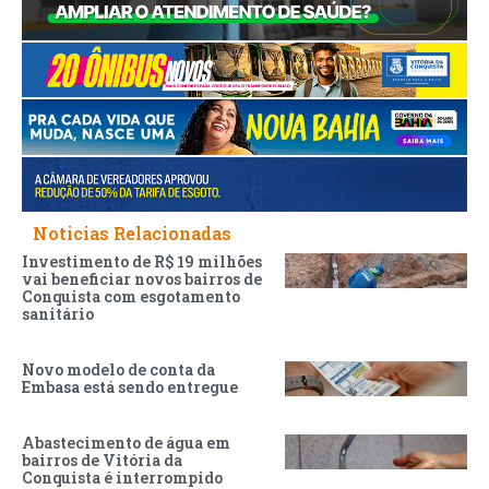
Noticias Relacionadas
Investimento de R$ 19 milhões
vai beneficiar novos bairros de
Conquista com esgotamento
sanitário
Novo modelo de conta da
Embasa está sendo entregue
Abastecimento de água em
bairros de Vitória da
Conquista é interrompido