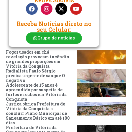
Receba Notícias direto no
seu Celular:
Grupo de notícias
Fogos usados em chá
revelação provocam incêndio
de grandes proporções em
Vitória da Conquista
Radialista Paulo Sérgio
precisa urgente de sangue O
negativo
Adolescente de 15 anos é
apreendido por suspeita de
furtos e roubos em Vitória da
Conquista
Justiça obriga Prefeitura de
Vitória da Conquista a
concluir Plano Municipal de
Saneamento Básico em até 180
dias
Prefeitura de Vitória da