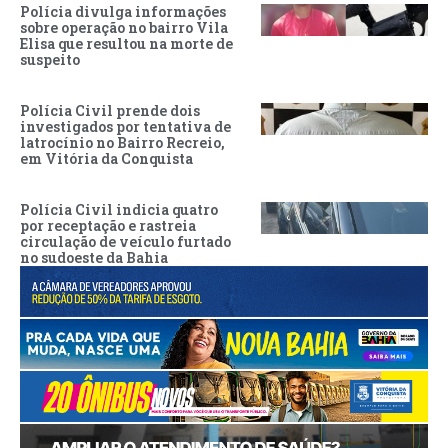
Polícia divulga informações
sobre operação no bairro Vila
Elisa que resultou na morte de
suspeito
Polícia Civil prende dois
investigados por tentativa de
latrocínio no Bairro Recreio,
em Vitória da Conquista
Polícia Civil indicia quatro
por receptação e rastreia
circulação de veículo furtado
no sudoeste da Bahia