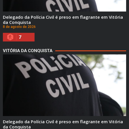
Delegado da Polícia Civil é preso em flagrante em Vitória
da Conquista
8 de agosto de 2026
7
VITÓRIA DA CONQUISTA
Delegado da Polícia Civil é preso em flagrante em Vitória
da Conquista