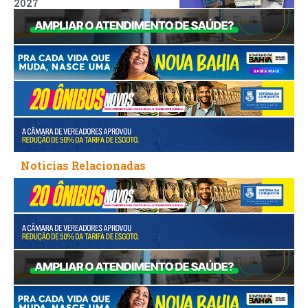
2027
Noticias Relacionadas