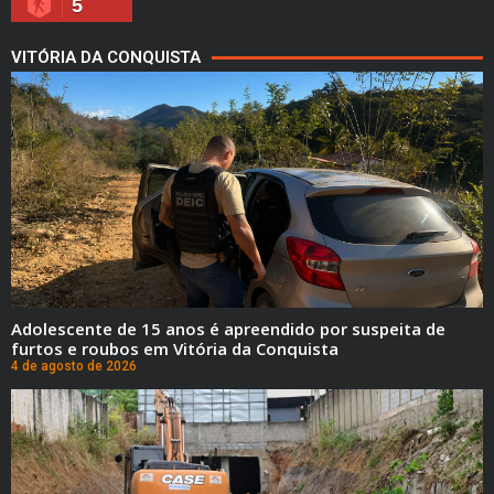
5
VITÓRIA DA CONQUISTA
Adolescente de 15 anos é apreendido por suspeita de
furtos e roubos em Vitória da Conquista
4 de agosto de 2026