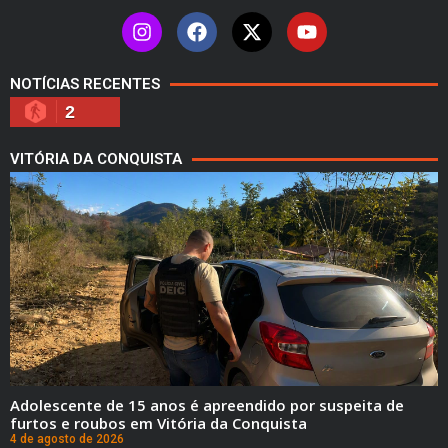
NOTÍCIAS RECENTES
2
VITÓRIA DA CONQUISTA
Adolescente de 15 anos é apreendido por suspeita de
furtos e roubos em Vitória da Conquista
4 de agosto de 2026