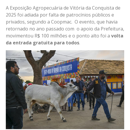
A Exposição Agropecuária de Vitória da Conquista de
2025 foi adiada por falta de patrocínios públicos e
privados, segundo a Coopmac. O evento, que havia
retornado no ano passado com o apoio da Prefeitura,
movimentou R$ 100 milhões e o ponto alto foi a
volta
da entrada gratuita para todos
.