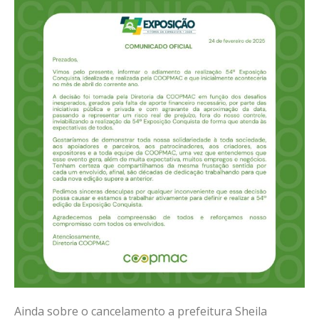
Ainda sobre o cancelamento a prefeitura Sheila