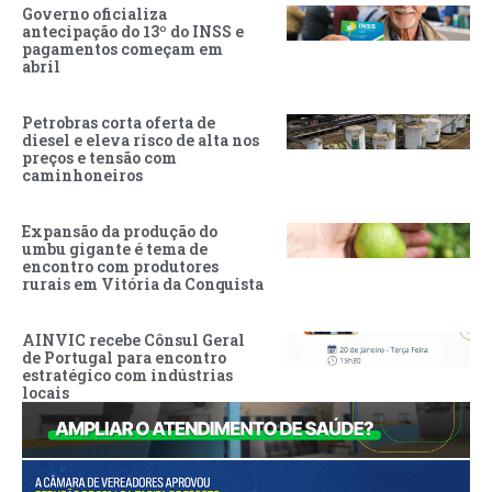
Governo oficializa
antecipação do 13º do INSS e
pagamentos começam em
abril
Petrobras corta oferta de
diesel e eleva risco de alta nos
preços e tensão com
caminhoneiros
Expansão da produção do
umbu gigante é tema de
encontro com produtores
rurais em Vitória da Conquista
AINVIC recebe Cônsul Geral
de Portugal para encontro
estratégico com indústrias
locais