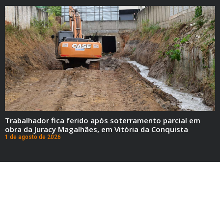
Trabalhador fica ferido após soterramento parcial em
obra da Juracy Magalhães, em Vitória da Conquista
1 de agosto de 2026