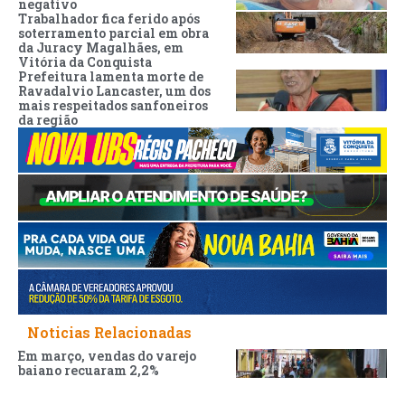
negativo
Trabalhador fica ferido após
soterramento parcial em obra
da Juracy Magalhães, em
Vitória da Conquista
Prefeitura lamenta morte de
Ravadalvio Lancaster, um dos
mais respeitados sanfoneiros
da região
Noticias Relacionadas
Em março, vendas do varejo
baiano recuaram 2,2%