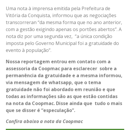
Uma nota à imprensa emitida pela Prefeitura de
Vitória da Conquista, informou que as negociações
transcorreran “da mesma forma que no ano anterior,
com a gestão exigindo apenas os portões abertos”. A
nota diz por uma segunda vez, “a única condição
imposta pelo Governo Municipal foi a gratuidade do
evento à população”.
Nossa reportagem entrou em contato com a
assessoria da Coopmac para esclarecer sobre a
permanência da gratuidade e a mesma informou,
via mensagem de whatsapp, que o tema
gratuidade não foi abordado em reunião e que
todas as informações são as que estão contidas
na nota da Coopmac. Disse ainda que tudo o mais
que se disser é “especulação”.
Confira abaixo a nota da Coopmac