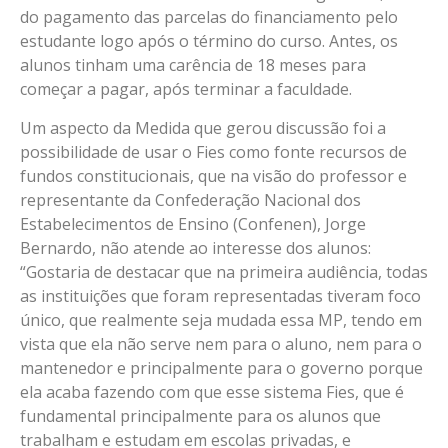
do pagamento das parcelas do financiamento pelo
estudante logo após o término do curso. Antes, os
alunos tinham uma carência de 18 meses para
começar a pagar, após terminar a faculdade.
Um aspecto da Medida que gerou discussão foi a
possibilidade de usar o Fies como fonte recursos de
fundos constitucionais, que na visão do professor e
representante da Confederação Nacional dos
Estabelecimentos de Ensino (Confenen), Jorge
Bernardo, não atende ao interesse dos alunos:
“Gostaria de destacar que na primeira audiência, todas
as instituições que foram representadas tiveram foco
único, que realmente seja mudada essa MP, tendo em
vista que ela não serve nem para o aluno, nem para o
mantenedor e principalmente para o governo porque
ela acaba fazendo com que esse sistema Fies, que é
fundamental principalmente para os alunos que
trabalham e estudam em escolas privadas, e