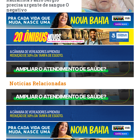
precisa urgente de sangue O
negativo
Noticias Relacionadas