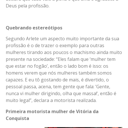
Deus pela profissão.
Quebrando estereótipos
Segundo Arlete um aspecto muito importante da sua
profissão é o de trazer o exemplo para outras
mulheres tirando aos poucos o machismo ainda muito
presente na sociedade: “Eles falam que ‘mulher tem
que estar no fogão’, então o lado bom é isso: os
homens verem que nós mulheres também somos
capazes. E eu tô gostando de mais, é divertido, o
pessoal passa, acena, tem gente que fala: ’Gente,
nunca vi mulher dirigindo, olha que massa!’, então é
muito legal”, declara a motorista realizada.
Primeira motorista mulher de Vitória da
Conquista