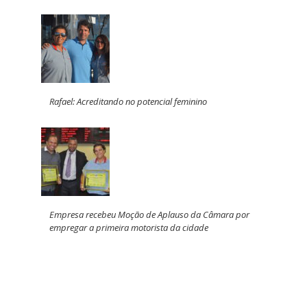
Rafael: Acreditando no potencial feminino
Empresa recebeu Moção de Aplauso da Câmara por
empregar a primeira motorista da cidade