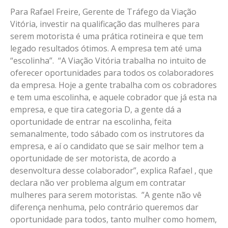
Para Rafael Freire, Gerente de Tráfego da Viação
Vitória, investir na qualificação das mulheres para
serem motorista é uma prática rotineira e que tem
legado resultados ótimos. A empresa tem até uma
“escolinha”. “A Viação Vitória trabalha no intuito de
oferecer oportunidades para todos os colaboradores
da empresa. Hoje a gente trabalha com os cobradores
e tem uma escolinha, e aquele cobrador que já esta na
empresa, e que tira categoria D, a gente dá a
oportunidade de entrar na escolinha, feita
semanalmente, todo sábado com os instrutores da
empresa, e aí o candidato que se sair melhor tem a
oportunidade de ser motorista, de acordo a
desenvoltura desse colaborador”, explica Rafael , que
declara não ver problema algum em contratar
mulheres para serem motoristas. ”A gente não vê
diferença nenhuma, pelo contrário queremos dar
oportunidade para todos, tanto mulher como homem,