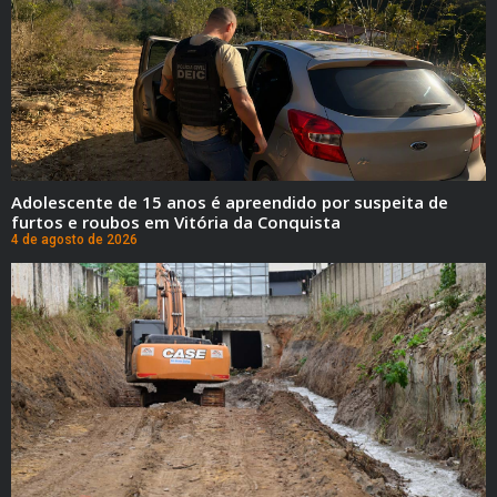
Adolescente de 15 anos é apreendido por suspeita de
furtos e roubos em Vitória da Conquista
4 de agosto de 2026