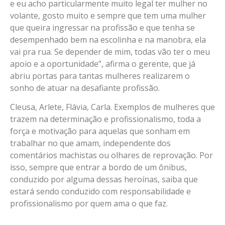
e eu acho particularmente muito legal ter mulher no
volante, gosto muito e sempre que tem uma mulher
que queira ingressar na profissão e que tenha se
desempenhado bem na escolinha e na manobra, ela
vai pra rua. Se depender de mim, todas vão ter o meu
apoio e a oportunidade”, afirma o gerente, que já
abriu portas para tantas mulheres realizarem o
sonho de atuar na desafiante profissão.
Cleusa, Arlete, Flávia, Carla. Exemplos de mulheres que
trazem na determinação e profissionalismo, toda a
força e motivação para aquelas que sonham em
trabalhar no que amam, independente dos
comentários machistas ou olhares de reprovação. Por
isso, sempre que entrar a bordo de um ônibus,
conduzido por alguma dessas heroínas, saiba que
estará sendo conduzido com responsabilidade e
profissionalismo por quem ama o que faz.