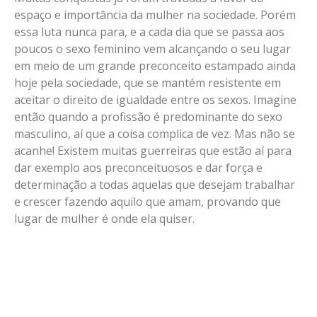
espaço e importância da mulher na sociedade. Porém
essa luta nunca para, e a cada dia que se passa aos
poucos o sexo feminino vem alcançando o seu lugar
em meio de um grande preconceito estampado ainda
hoje pela sociedade, que se mantém resistente em
aceitar o direito de igualdade entre os sexos. Imagine
então quando a profissão é predominante do sexo
masculino, aí que a coisa complica de vez. Mas não se
acanhe! Existem muitas guerreiras que estão aí para
dar exemplo aos preconceituosos e dar força e
determinação a todas aquelas que desejam trabalhar
e crescer fazendo aquilo que amam, provando que
lugar de mulher é onde ela quiser.