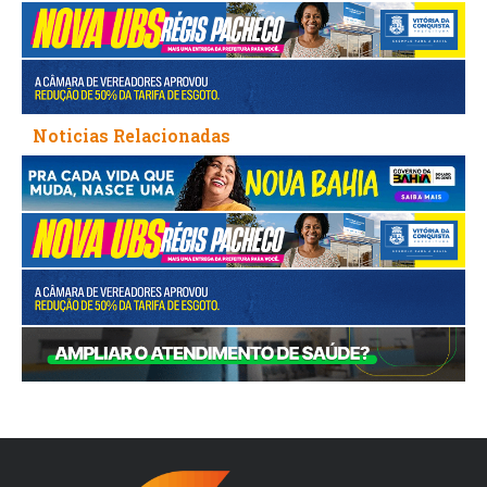
Noticias Relacionadas