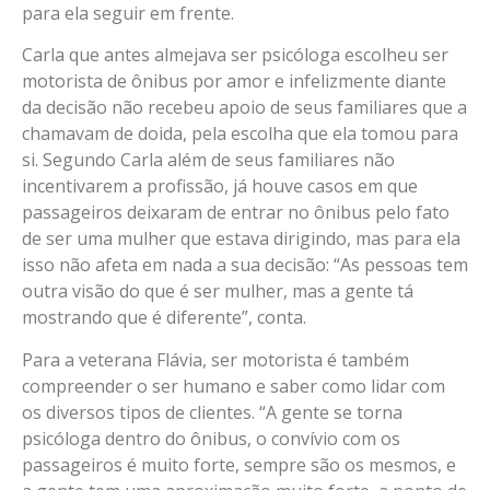
para ela seguir em frente.
Carla que antes almejava ser psicóloga escolheu ser
motorista de ônibus por amor e infelizmente diante
da decisão não recebeu apoio de seus familiares que a
chamavam de doida, pela escolha que ela tomou para
si. Segundo Carla além de seus familiares não
incentivarem a profissão, já houve casos em que
passageiros deixaram de entrar no ônibus pelo fato
de ser uma mulher que estava dirigindo, mas para ela
isso não afeta em nada a sua decisão: “As pessoas tem
outra visão do que é ser mulher, mas a gente tá
mostrando que é diferente”, conta.
Para a veterana Flávia, ser motorista é também
compreender o ser humano e saber como lidar com
os diversos tipos de clientes. “A gente se torna
psicóloga dentro do ônibus, o convívio com os
passageiros é muito forte, sempre são os mesmos, e