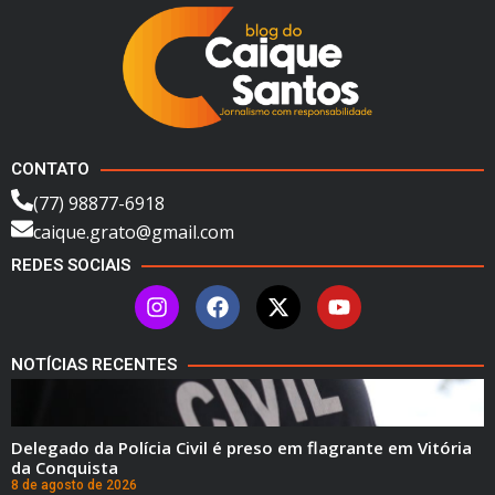
CONTATO
(77) 98877-6918
caique.grato@gmail.com
REDES SOCIAIS
NOTÍCIAS RECENTES
Delegado da Polícia Civil é preso em flagrante em Vitória
da Conquista
8 de agosto de 2026