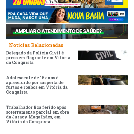
Noticias Relacionadas
Delegado da Polícia Civil é
preso em flagrante em Vitória
da Conquista
Adolescente de 15 anos é
apreendido por suspeita de
furtos e roubos em Vitória da
Conquista
Trabalhador fica ferido após
soterramento parcial em obra
da Juracy Magalhães, em
Vitória da Conquista