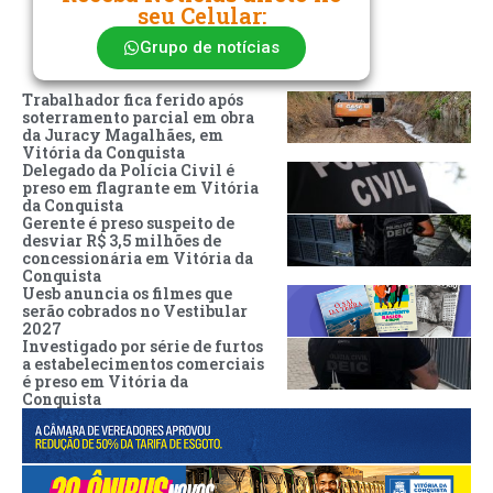
seu Celular:
Grupo de notícias
Trabalhador fica ferido após
soterramento parcial em obra
da Juracy Magalhães, em
Vitória da Conquista
Delegado da Polícia Civil é
preso em flagrante em Vitória
da Conquista
Gerente é preso suspeito de
desviar R$ 3,5 milhões de
concessionária em Vitória da
Conquista
Uesb anuncia os filmes que
serão cobrados no Vestibular
2027
Investigado por série de furtos
a estabelecimentos comerciais
é preso em Vitória da
Conquista