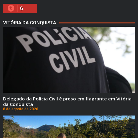
6
VITÓRIA DA CONQUISTA
Delegado da Polícia Civil é preso em flagrante em Vitória
da Conquista
8 de agosto de 2026