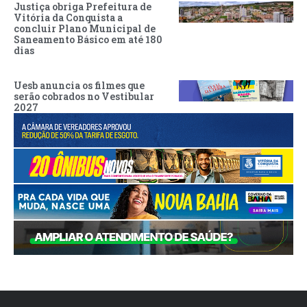
Justiça obriga Prefeitura de
Vitória da Conquista a
concluir Plano Municipal de
Saneamento Básico em até 180
dias
Uesb anuncia os filmes que
serão cobrados no Vestibular
2027