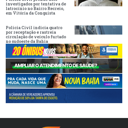
investigados por tentativa de
latrocínio no Bairro Recreio,
em Vitória da Conquista
Polícia Civil indicia quatro
por receptação e rastreia
circulação de veículo furtado
no sudoeste da Bahia