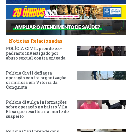
Noticias Relacionadas
POLÍCIA CIVIL prende ex-
padrasto investigado por
abuso sexual contra enteada
Polícia Civil deflagra
operação contra organização
criminosa em Vitória da
Conquista
Polícia divulga informações
sobre operação no bairro Vila
Elisa que resultou na morte de
suspeito
Polícia Civil prende dois