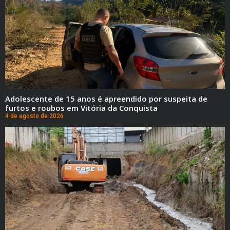
Adolescente de 15 anos é apreendido por suspeita de
furtos e roubos em Vitória da Conquista
4 de agosto de 2026