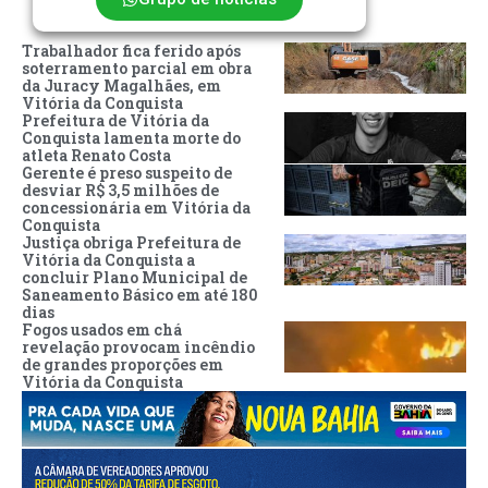
Trabalhador fica ferido após
soterramento parcial em obra
da Juracy Magalhães, em
Vitória da Conquista
Prefeitura de Vitória da
Conquista lamenta morte do
atleta Renato Costa
Gerente é preso suspeito de
desviar R$ 3,5 milhões de
concessionária em Vitória da
Conquista
Justiça obriga Prefeitura de
Vitória da Conquista a
concluir Plano Municipal de
Saneamento Básico em até 180
dias
Fogos usados em chá
revelação provocam incêndio
de grandes proporções em
Vitória da Conquista