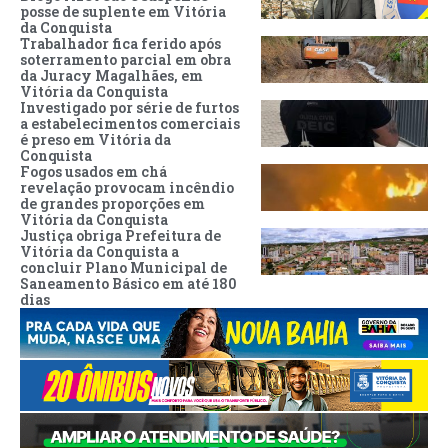
posse de suplente em Vitória
da Conquista
Trabalhador fica ferido após
soterramento parcial em obra
da Juracy Magalhães, em
Vitória da Conquista
Investigado por série de furtos
a estabelecimentos comerciais
é preso em Vitória da
Conquista
Fogos usados em chá
revelação provocam incêndio
de grandes proporções em
Vitória da Conquista
Justiça obriga Prefeitura de
Vitória da Conquista a
concluir Plano Municipal de
Saneamento Básico em até 180
dias