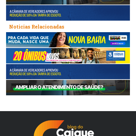
Noticias Relacionadas