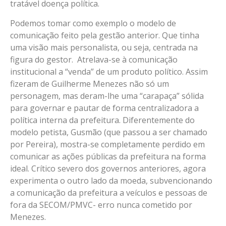
tratável doença política.
Podemos tomar como exemplo o modelo de
comunicação feito pela gestão anterior. Que tinha
uma visão mais personalista, ou seja, centrada na
figura do gestor. Atrelava-se à comunicação
institucional a “venda” de um produto político. Assim
fizeram de Guilherme Menezes não só um
personagem, mas deram-lhe uma “carapaça” sólida
para governar e pautar de forma centralizadora a
política interna da prefeitura. Diferentemente do
modelo petista, Gusmão (que passou a ser chamado
por Pereira), mostra-se completamente perdido em
comunicar as ações públicas da prefeitura na forma
ideal. Crítico severo dos governos anteriores, agora
experimenta o outro lado da moeda, subvencionando
a comunicação da prefeitura a veículos e pessoas de
fora da SECOM/PMVC- erro nunca cometido por
Menezes.