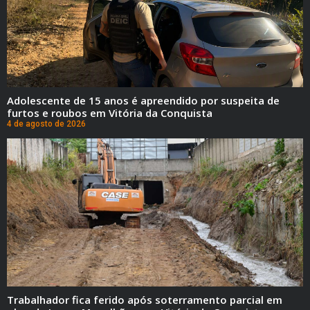
Adolescente de 15 anos é apreendido por suspeita de
furtos e roubos em Vitória da Conquista
4 de agosto de 2026
Trabalhador fica ferido após soterramento parcial em