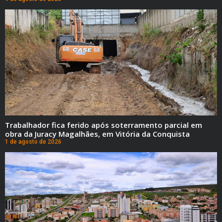
Trabalhador fica ferido após soterramento parcial em
obra da Juracy Magalhães, em Vitória da Conquista
1 de agosto de 2026