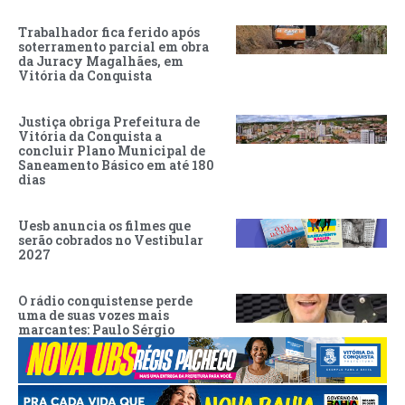
Trabalhador fica ferido após
soterramento parcial em obra
da Juracy Magalhães, em
Vitória da Conquista
Justiça obriga Prefeitura de
Vitória da Conquista a
concluir Plano Municipal de
Saneamento Básico em até 180
dias
Uesb anuncia os filmes que
serão cobrados no Vestibular
2027
O rádio conquistense perde
uma de suas vozes mais
marcantes: Paulo Sérgio