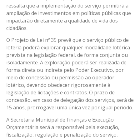
ressalta que a implementação do serviço permitirá a
ampliação de investimentos em políticas públicas que
impactarão diretamente a qualidade de vida dos
cidadãos.
O Projeto de Lei nº 35 prevê que o serviço público de
loteria poderá explorar qualquer modalidade lotérica
prevista na legislação federal, de forma conjunta ou
isoladamente. A exploração poderá ser realizada de
forma direta ou indireta pelo Poder Executivo, por
meio de concessão ou permissão ao operador
lotérico, devendo obedecer rigorosamente à
legislação de licitações e contratos. O prazo de
concessão, em caso de delegação dos serviços, será de
15 anos, prorrogável uma única vez por igual período.
A Secretaria Municipal de Finanças e Execução
Orçamentária será a responsável pela execução,
fiscalização, regulação e penalização do serviço,