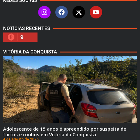
REDES SOCIAIS
NOTÍCIAS RECENTES
9
VITÓRIA DA CONQUISTA
Adolescente de 15 anos é apreendido por suspeita de
furtos e roubos em Vitória da Conquista
4 de agosto de 2026