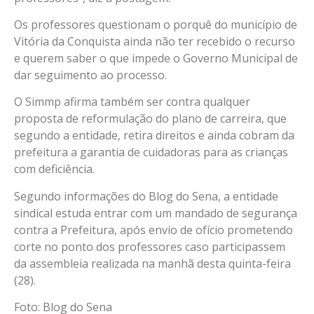
Os professores questionam o porquê do município de
Vitória da Conquista ainda não ter recebido o recurso
e querem saber o que impede o Governo Municipal de
dar seguimento ao processo.
O Simmp afirma também ser contra qualquer
proposta de reformulação do plano de carreira, que
segundo a entidade, retira direitos e ainda cobram da
prefeitura a garantia de cuidadoras para as crianças
com deficiência.
Segundo informações do Blog do Sena, a entidade
sindical estuda entrar com um mandado de segurança
contra a Prefeitura, após envio de ofício prometendo
corte no ponto dos professores caso participassem
da assembleia realizada na manhã desta quinta-feira
(28).
Foto: Blog do Sena