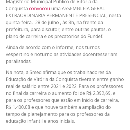
Magistério Municipal Público de Vitória da
Conquista
convocou
uma ASSEMBLEIA GERAL
EXTRAORDINÁRIA PERMANENTE PRESENCIAL, nesta
quinta-feira, 28 de julho , às 8h, na frente da
prefeitura, para discutor, entre outras pautas, o
plano de carreira e os precatórios do Fundef.
Ainda de acordo com o informe, nos turnos
vespertino e noturno as atividades docentesseriam
paralisadas.
Na nota, a Smed afirma que os trabalhadores da
Educação de Vitória da Conquista tiveram entre ganho
real de salário entre 2021 e 2022. Para os professores
no final da carreira o aumento foi de R$ 2.392,69, e
para os professores que estão em início de carreira,
R$ 1.400,08 e que houve também a ampliação do
tempo de planejamento para os professores da
educação infantil e anos iniciais.