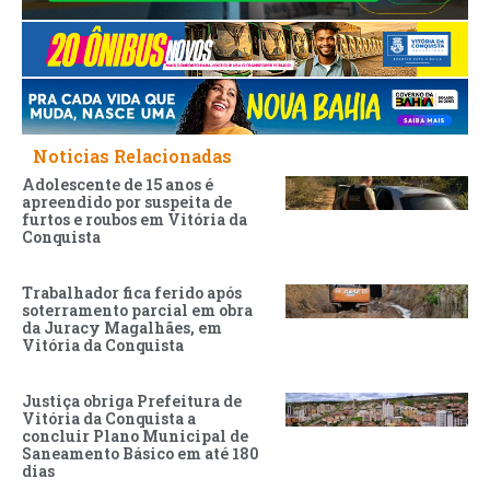
Noticias Relacionadas
Adolescente de 15 anos é
apreendido por suspeita de
furtos e roubos em Vitória da
Conquista
Trabalhador fica ferido após
soterramento parcial em obra
da Juracy Magalhães, em
Vitória da Conquista
Justiça obriga Prefeitura de
Vitória da Conquista a
concluir Plano Municipal de
Saneamento Básico em até 180
dias