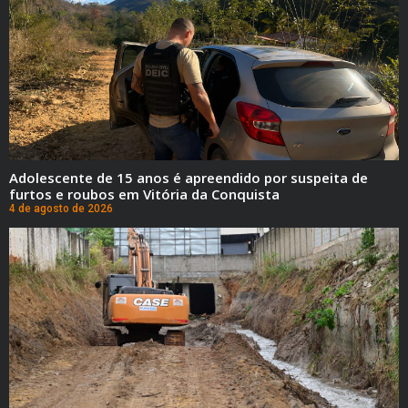
Adolescente de 15 anos é apreendido por suspeita de
furtos e roubos em Vitória da Conquista
4 de agosto de 2026