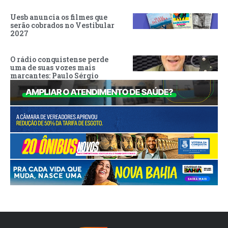
Uesb anuncia os filmes que
serão cobrados no Vestibular
2027
O rádio conquistense perde
uma de suas vozes mais
marcantes: Paulo Sérgio