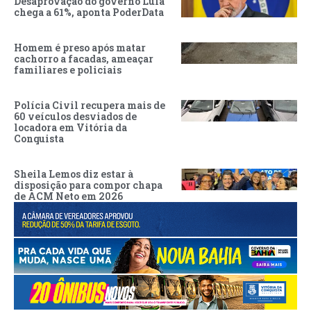
Desaprovação do governo Lula
chega a 61%, aponta PoderData
Homem é preso após matar
cachorro a facadas, ameaçar
familiares e policiais
Polícia Civil recupera mais de
60 veículos desviados de
locadora em Vitória da
Conquista
Sheila Lemos diz estar à
disposição para compor chapa
de ACM Neto em 2026