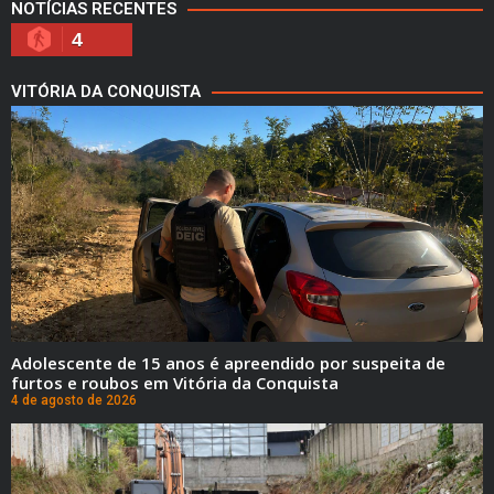
NOTÍCIAS RECENTES
4
VITÓRIA DA CONQUISTA
Adolescente de 15 anos é apreendido por suspeita de
furtos e roubos em Vitória da Conquista
4 de agosto de 2026