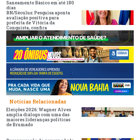
Saneamento Básico em até 180
dias
BN/Séculus: Pesquisa aponta
avaliação positiva para
prefeita de Vitória da
Conquista, confira
Noticias Relacionadas
Eleições 2026: Wagner Alves
amplia diálogo com uma das
maiores lideranças políticas
de Brumado