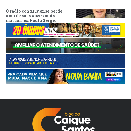
O rádio conquistense perde
uma de suas vozes mais
marcantes: Paulo Sérgio