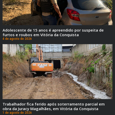
Adolescente de 15 anos é apreendido por suspeita de
furtos e roubos em Vitória da Conquista
4 de agosto de 2026
Trabalhador fica ferido após soterramento parcial em
obra da Juracy Magalhães, em Vitória da Conquista
1 de agosto de 2026