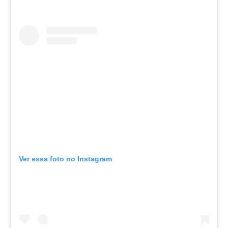
Ver essa foto no Instagram