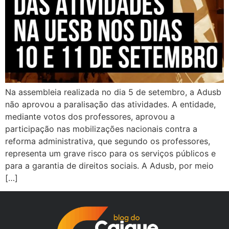
Na assembleia realizada no dia 5 de setembro, a Adusb
não aprovou a paralisação das atividades. A entidade,
mediante votos dos professores, aprovou a
participação nas mobilizações nacionais contra a
reforma administrativa, que segundo os professores,
representa um grave risco para os serviços públicos e
para a garantia de direitos sociais. A Adusb, por meio
[…]