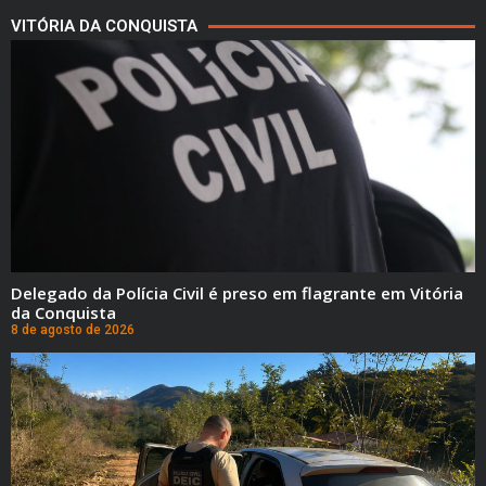
VITÓRIA DA CONQUISTA
Delegado da Polícia Civil é preso em flagrante em Vitória
da Conquista
8 de agosto de 2026