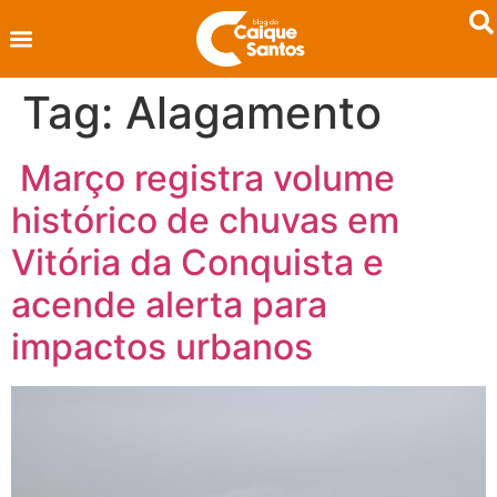
Tag:
Alagamento
Março registra volume
histórico de chuvas em
Vitória da Conquista e
acende alerta para
impactos urbanos