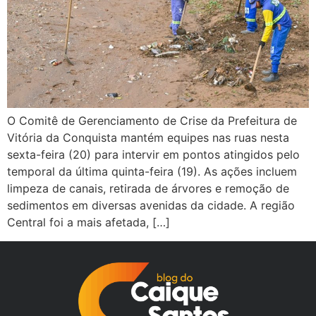
O Comitê de Gerenciamento de Crise da Prefeitura de
Vitória da Conquista mantém equipes nas ruas nesta
sexta-feira (20) para intervir em pontos atingidos pelo
temporal da última quinta-feira (19). As ações incluem
limpeza de canais, retirada de árvores e remoção de
sedimentos em diversas avenidas da cidade. A região
Central foi a mais afetada, […]