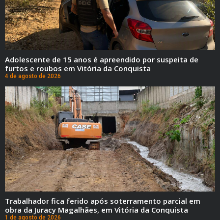
Adolescente de 15 anos é apreendido por suspeita de
furtos e roubos em Vitória da Conquista
4 de agosto de 2026
Trabalhador fica ferido após soterramento parcial em
obra da Juracy Magalhães, em Vitória da Conquista
1 de agosto de 2026