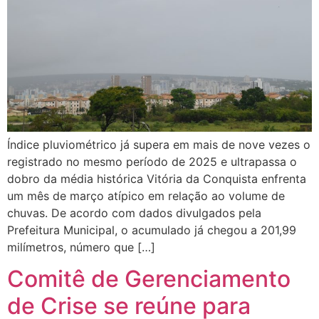
Índice pluviométrico já supera em mais de nove vezes o
registrado no mesmo período de 2025 e ultrapassa o
dobro da média histórica Vitória da Conquista enfrenta
um mês de março atípico em relação ao volume de
chuvas. De acordo com dados divulgados pela
Prefeitura Municipal, o acumulado já chegou a 201,99
milímetros, número que […]
Comitê de Gerenciamento
de Crise se reúne para