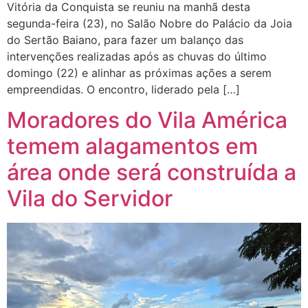
Vitória da Conquista se reuniu na manhã desta
segunda-feira (23), no Salão Nobre do Palácio da Joia
do Sertão Baiano, para fazer um balanço das
intervenções realizadas após as chuvas do último
domingo (22) e alinhar as próximas ações a serem
empreendidas. O encontro, liderado pela […]
Moradores do Vila América
temem alagamentos em
área onde será construída a
Vila do Servidor