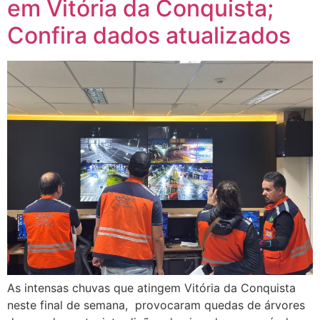
em Vitória da Conquista;
Confira dados atualizados
As intensas chuvas que atingem Vitória da Conquista
neste final de semana, provocaram quedas de árvores