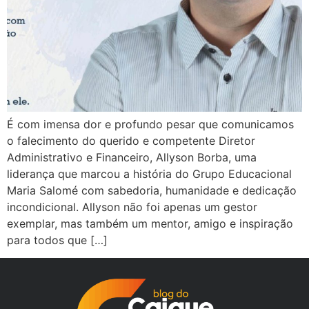
É com imensa dor e profundo pesar que comunicamos
o falecimento do querido e competente Diretor
Administrativo e Financeiro, Allyson Borba, uma
liderança que marcou a história do Grupo Educacional
Maria Salomé com sabedoria, humanidade e dedicação
incondicional. Allyson não foi apenas um gestor
exemplar, mas também um mentor, amigo e inspiração
para todos que […]