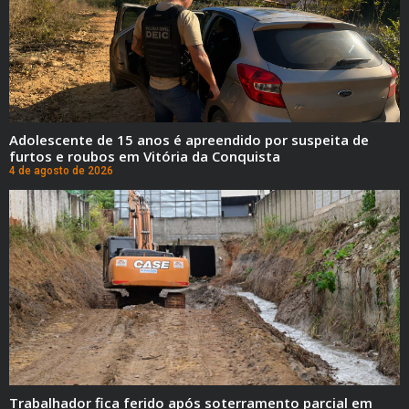
Adolescente de 15 anos é apreendido por suspeita de
furtos e roubos em Vitória da Conquista
4 de agosto de 2026
Trabalhador fica ferido após soterramento parcial em