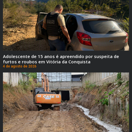
Adolescente de 15 anos é apreendido por suspeita de
furtos e roubos em Vitória da Conquista
4 de agosto de 2026