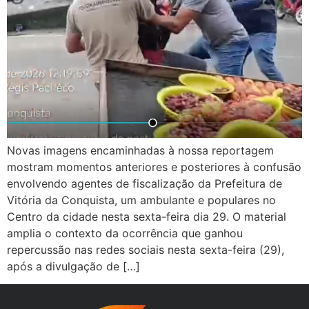
Novas imagens encaminhadas à nossa reportagem
mostram momentos anteriores e posteriores à confusão
envolvendo agentes de fiscalização da Prefeitura de
Vitória da Conquista, um ambulante e populares no
Centro da cidade nesta sexta-feira dia 29. O material
amplia o contexto da ocorrência que ganhou
repercussão nas redes sociais nesta sexta-feira (29),
após a divulgação de […]