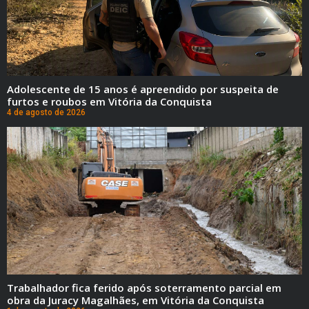
Adolescente de 15 anos é apreendido por suspeita de
furtos e roubos em Vitória da Conquista
4 de agosto de 2026
Trabalhador fica ferido após soterramento parcial em
obra da Juracy Magalhães, em Vitória da Conquista