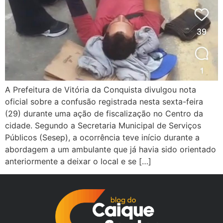
A Prefeitura de Vitória da Conquista divulgou nota
oficial sobre a confusão registrada nesta sexta-feira
(29) durante uma ação de fiscalização no Centro da
cidade. Segundo a Secretaria Municipal de Serviços
Públicos (Sesep), a ocorrência teve início durante a
abordagem a um ambulante que já havia sido orientado
anteriormente a deixar o local e se […]