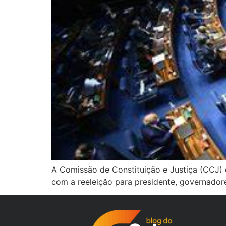
A Comissão de Constituição e Justiça (CCJ)
com a reeleição para presidente, governadore