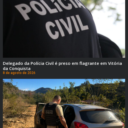
Delegado da Polícia Civil é preso em flagrante em Vitória
da Conquista
8 de agosto de 2026