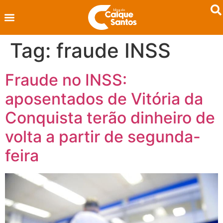
Tag:
fraude INSS
Fraude no INSS:
aposentados de Vitória da
Conquista terão dinheiro de
volta a partir de segunda-
feira