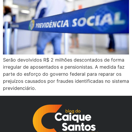
Serão devolvidos R$ 2 milhões descontados de forma
irregular de aposentados e pensionistas. A medida faz
parte do esforço do governo federal para reparar os
prejuízos causados por fraudes identificadas no sistema
previdenciário.