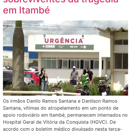
em Itambé
Os irmãos Danilo Ramos Santana e Danilson Ramos
Santana, vítimas do atropelamento em um ponto de
apoio rodoviário em Itambé, permanecem internados no
Hospital Geral de Vitória da Conquista (HGVC). De
acordo com o boletim médico divulgado nesta terça-