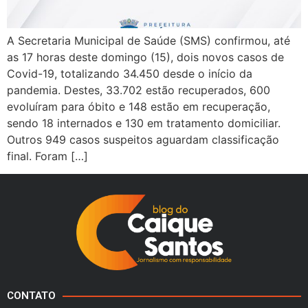
A Secretaria Municipal de Saúde (SMS) confirmou, até
as 17 horas deste domingo (15), dois novos casos de
Covid-19, totalizando 34.450 desde o início da
pandemia. Destes, 33.702 estão recuperados, 600
evoluíram para óbito e 148 estão em recuperação,
sendo 18 internados e 130 em tratamento domiciliar.
Outros 949 casos suspeitos aguardam classificação
final. Foram […]
CONTATO