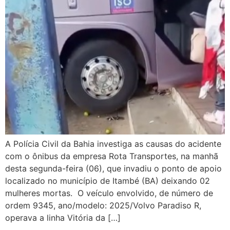
A Polícia Civil da Bahia investiga as causas do acidente
com o ônibus da empresa Rota Transportes, na manhã
desta segunda-feira (06), que invadiu o ponto de apoio
localizado no município de Itambé (BA) deixando 02
mulheres mortas. O veículo envolvido, de número de
ordem 9345, ano/modelo: 2025/Volvo Paradiso R,
operava a linha Vitória da […]