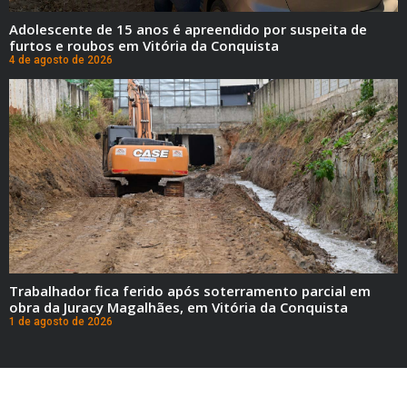
Adolescente de 15 anos é apreendido por suspeita de
furtos e roubos em Vitória da Conquista
4 de agosto de 2026
Trabalhador fica ferido após soterramento parcial em
obra da Juracy Magalhães, em Vitória da Conquista
1 de agosto de 2026