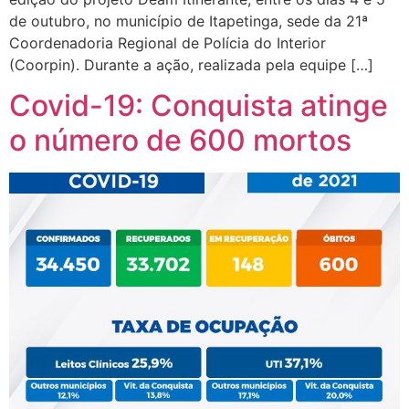
de outubro, no município de Itapetinga, sede da 21ª
Coordenadoria Regional de Polícia do Interior
(Coorpin). Durante a ação, realizada pela equipe […]
Covid-19: Conquista atinge
o número de 600 mortos