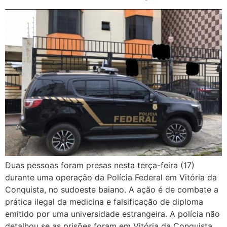
Duas pessoas foram presas nesta terça-feira (17)
durante uma operação da Polícia Federal em Vitória da
Conquista, no sudoeste baiano. A ação é de combate a
prática ilegal da medicina e falsificação de diploma
emitido por uma universidade estrangeira. A polícia não
detalhou se as prisões foram em Vitória da Conquista