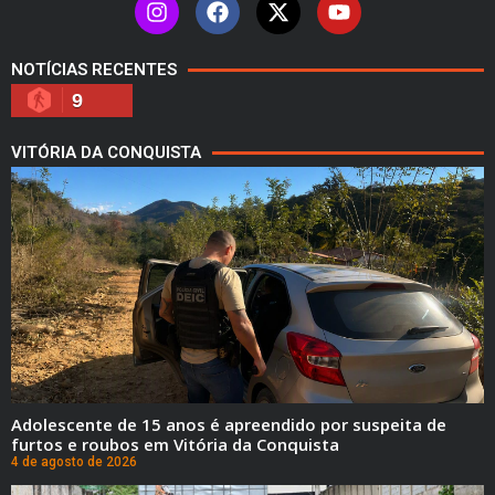
NOTÍCIAS RECENTES
9
VITÓRIA DA CONQUISTA
Adolescente de 15 anos é apreendido por suspeita de
furtos e roubos em Vitória da Conquista
4 de agosto de 2026