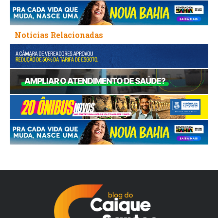
Noticias Relacionadas