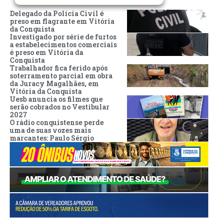
Delegado da Polícia Civil é
preso em flagrante em Vitória
da Conquista
Investigado por série de furtos
a estabelecimentos comerciais
é preso em Vitória da
Conquista
Trabalhador fica ferido após
soterramento parcial em obra
da Juracy Magalhães, em
Vitória da Conquista
Uesb anuncia os filmes que
serão cobrados no Vestibular
2027
O rádio conquistense perde
uma de suas vozes mais
marcantes: Paulo Sérgio