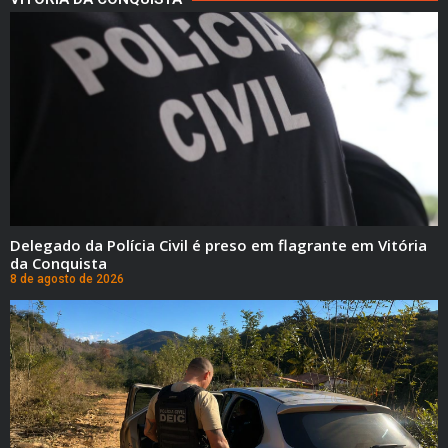
Delegado da Polícia Civil é preso em flagrante em Vitória
da Conquista
8 de agosto de 2026