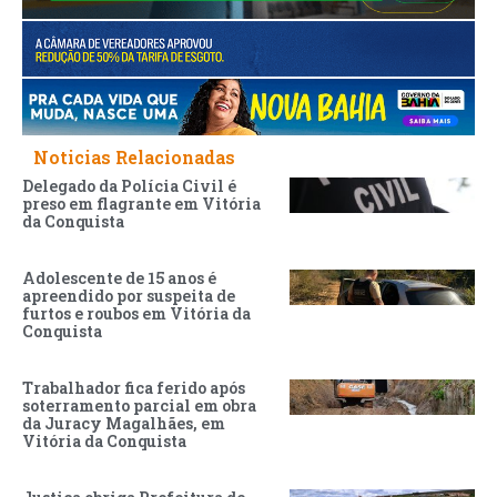
Noticias Relacionadas
Delegado da Polícia Civil é
preso em flagrante em Vitória
da Conquista
Adolescente de 15 anos é
apreendido por suspeita de
furtos e roubos em Vitória da
Conquista
Trabalhador fica ferido após
soterramento parcial em obra
da Juracy Magalhães, em
Vitória da Conquista