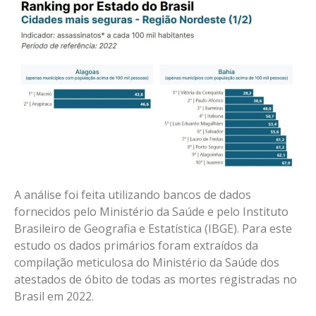
A análise foi feita utilizando bancos de dados
fornecidos pelo Ministério da Saúde e pelo Instituto
Brasileiro de Geografia e Estatística (IBGE). Para este
estudo os dados primários foram extraídos da
compilação meticulosa do Ministério da Saúde dos
atestados de óbito de todas as mortes registradas no
Brasil em 2022.