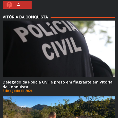
4
VITÓRIA DA CONQUISTA
Delegado da Polícia Civil é preso em flagrante em Vitória
da Conquista
8 de agosto de 2026