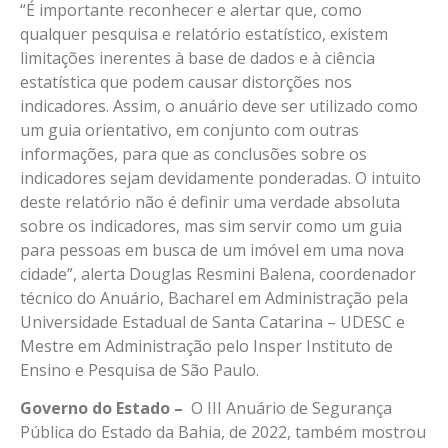
“É importante reconhecer e alertar que, como
qualquer pesquisa e relatório estatístico, existem
limitações inerentes à base de dados e à ciência
estatística que podem causar distorções nos
indicadores. Assim, o anuário deve ser utilizado como
um guia orientativo, em conjunto com outras
informações, para que as conclusões sobre os
indicadores sejam devidamente ponderadas. O intuito
deste relatório não é definir uma verdade absoluta
sobre os indicadores, mas sim servir como um guia
para pessoas em busca de um imóvel em uma nova
cidade”, alerta Douglas Resmini Balena, coordenador
técnico do Anuário, Bacharel em Administração pela
Universidade Estadual de Santa Catarina – UDESC e
Mestre em Administração pelo Insper Instituto de
Ensino e Pesquisa de São Paulo.
Governo do Estado –
O III Anuário de Segurança
Pública do Estado da Bahia, de 2022, também mostrou