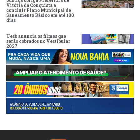
Justiça obriga Prefeitura de
Vitória da Conquista a
concluir Plano Municipal de
Saneamento Básico em até 180
dias
Uesb anuncia os filmes que
serão cobrados no Vestibular
2027