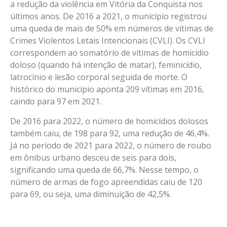
a redução da violência em Vitória da Conquista nos
últimos anos. De 2016 a 2021, o município registrou
uma queda de mais de 50% em números de vítimas de
Crimes Violentos Letais Intencionais (CVLI). Os CVLI
correspondem ao somatório de vítimas de homicídio
doloso (quando há intenção de matar), feminicídio,
latrocínio e lesão corporal seguida de morte. O
histórico do município aponta 209 vítimas em 2016,
caindo para 97 em 2021.
De 2016 para 2022, o número de homicídios dolosos
também caiu, de 198 para 92, uma redução de 46,4%.
Já no período de 2021 para 2022, o número de roubo
em ônibus urbano desceu de seis para dois,
significando uma queda de 66,7%. Nesse tempo, o
número de armas de fogo apreendidas caiu de 120
para 69, ou seja, uma diminuição de 42,5%.