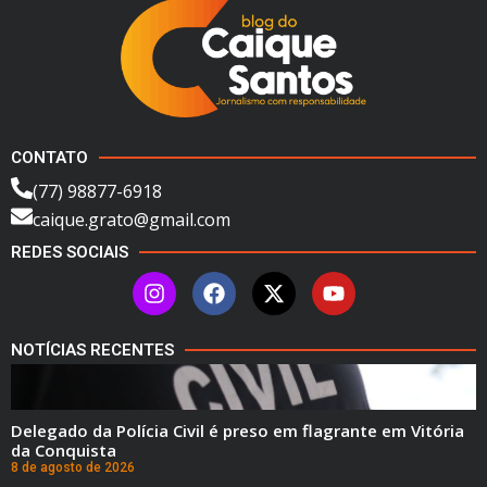
CONTATO
(77) 98877-6918
caique.grato@gmail.com
REDES SOCIAIS
NOTÍCIAS RECENTES
Delegado da Polícia Civil é preso em flagrante em Vitória
da Conquista
8 de agosto de 2026