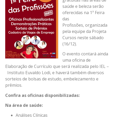
saúde e beleza serão
oferecidas na 1ª Feira
das
Profissões, organizada
pela equipe da Projeta
Cursos neste sábado
(16/12).
O evento contará ainda
uma oficina de
Elaboração de Currículo que será realizada pelo IEL –
Instituto Euvaldo Lodi, e haverá também diversos
sorteios de bolsas de estudo, embelezamento e
prêmios.
Confira as oficinas disponibilizadas:
Na área de saúde:
Análises Clínicas