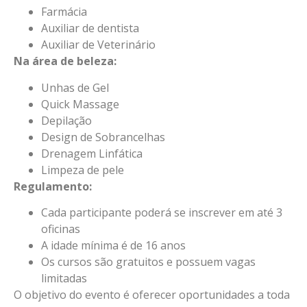
Farmácia
Auxiliar de dentista
Auxiliar de Veterinário
Na área de beleza:
Unhas de Gel
Quick Massage
Depilação
Design de Sobrancelhas
Drenagem Linfática
Limpeza de pele
Regulamento:
Cada participante poderá se inscrever em até 3
oficinas
A idade mínima é de 16 anos
Os cursos são gratuitos e possuem vagas
limitadas
O objetivo do evento é oferecer oportunidades a toda