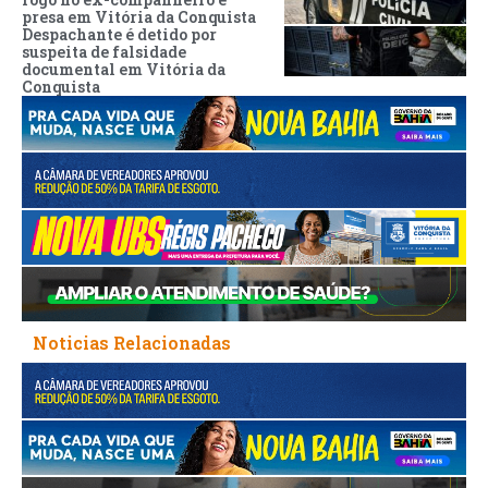
presa em Vitória da Conquista
Despachante é detido por
suspeita de falsidade
documental em Vitória da
Conquista
Noticias Relacionadas