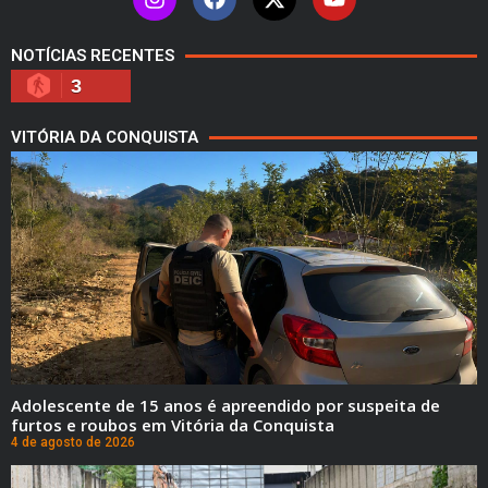
NOTÍCIAS RECENTES
3
VITÓRIA DA CONQUISTA
Adolescente de 15 anos é apreendido por suspeita de
furtos e roubos em Vitória da Conquista
4 de agosto de 2026