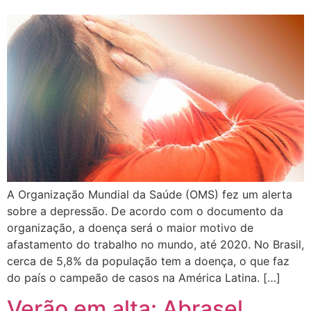
A Organização Mundial da Saúde (OMS) fez um alerta
sobre a depressão. De acordo com o documento da
organização, a doença será o maior motivo de
afastamento do trabalho no mundo, até 2020. No Brasil,
cerca de 5,8% da população tem a doença, o que faz
do país o campeão de casos na América Latina. […]
Verão em alta: Abrasel