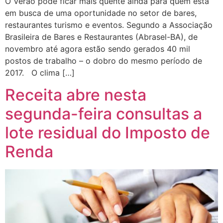
O Verão pode ficar mais quente ainda para quem está
em busca de uma oportunidade no setor de bares,
restaurantes turismo e eventos. Segundo a Associação
Brasileira de Bares e Restaurantes (Abrasel-BA), de
novembro até agora estão sendo gerados 40 mil
postos de trabalho – o dobro do mesmo período de
2017. O clima […]
Receita abre nesta
segunda-feira consultas a
lote residual do Imposto de
Renda