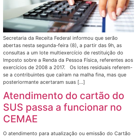
Secretaria da Receita Federal informou que serão
abertas nesta segunda-feira (8), a partir das 9h, as
consultas a um lote multiexercício de restituição do
Imposto sobre a Renda da Pessoa Física, referentes aos
exercícios de 2008 a 2017. Os lotes residuais referem-
se a contribuintes que caíram na malha fina, mas que
posteriormante acertaram suas […]
Atendimento do cartão do
SUS passa a funcionar no
CEMAE
O atendimento para atualização ou emissão do Cartão