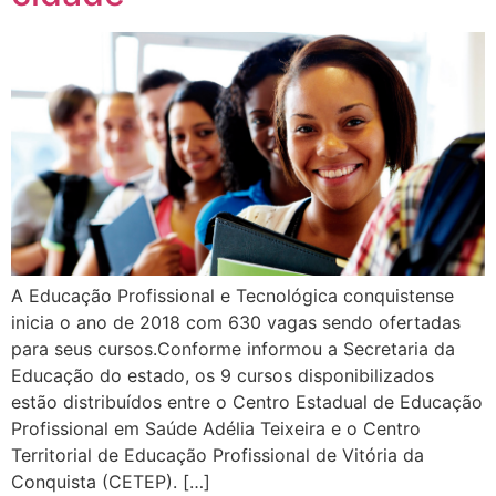
A Educação Profissional e Tecnológica conquistense
inicia o ano de 2018 com 630 vagas sendo ofertadas
para seus cursos.Conforme informou a Secretaria da
Educação do estado, os 9 cursos disponibilizados
estão distribuídos entre o Centro Estadual de Educação
Profissional em Saúde Adélia Teixeira e o Centro
Territorial de Educação Profissional de Vitória da
Conquista (CETEP). […]