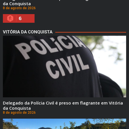
da Conquista
8 de agosto de 2026
6
VITÓRIA DA CONQUISTA
Delegado da Polícia Civil é preso em flagrante em Vitória
da Conquista
8 de agosto de 2026