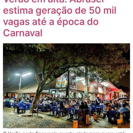
estima geração de 50 mil
vagas até a época do
Carnaval