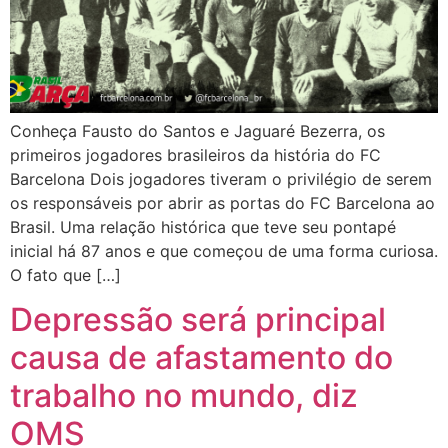
Conheça Fausto do Santos e Jaguaré Bezerra, os
primeiros jogadores brasileiros da história do FC
Barcelona Dois jogadores tiveram o privilégio de serem
os responsáveis por abrir as portas do FC Barcelona ao
Brasil. Uma relação histórica que teve seu pontapé
inicial há 87 anos e que começou de uma forma curiosa.
O fato que […]
Depressão será principal
causa de afastamento do
trabalho no mundo, diz
OMS