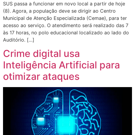
SUS passa a funcionar em novo local a partir de hoje
(8). Agora, a população deve se dirigir ao Centro
Municipal de Atenção Especializada (Cemae), para ter
acesso ao serviço. O atendimento será realizado das 7
às 17 horas, no polo educacional localizado ao lado do
Auditório. […]
Crime digital usa
Inteligência Artificial para
otimizar ataques