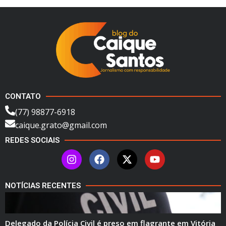
CONTATO
(77) 98877-6918
caique.grato@gmail.com
REDES SOCIAIS
NOTÍCIAS RECENTES
Delegado da Polícia Civil é preso em flagrante em Vitória