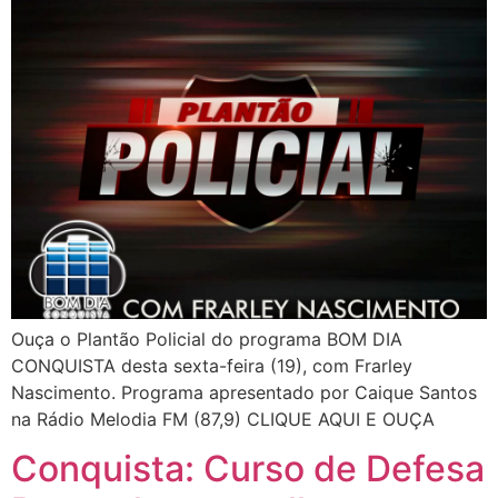
Ouça o Plantão Policial do programa BOM DIA
CONQUISTA desta sexta-feira (19), com Frarley
Nascimento. Programa apresentado por Caique Santos
na Rádio Melodia FM (87,9) CLIQUE AQUI E OUÇA
Conquista: Curso de Defesa