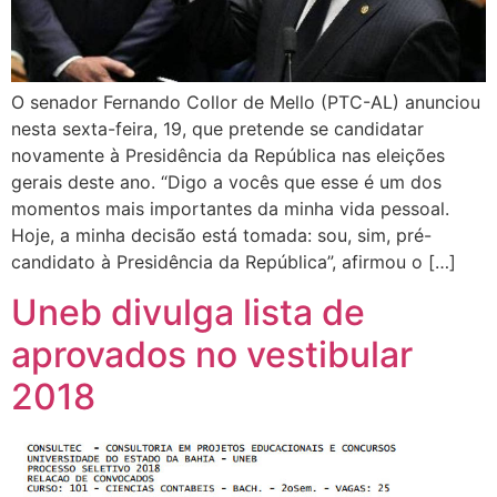
O senador Fernando Collor de Mello (PTC-AL) anunciou
nesta sexta-feira, 19, que pretende se candidatar
novamente à Presidência da República nas eleições
gerais deste ano. “Digo a vocês que esse é um dos
momentos mais importantes da minha vida pessoal.
Hoje, a minha decisão está tomada: sou, sim, pré-
candidato à Presidência da República”, afirmou o […]
Uneb divulga lista de
aprovados no vestibular
2018