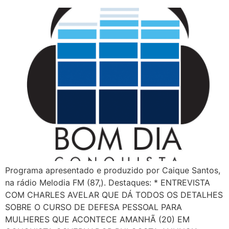
Programa apresentado e produzido por Caique Santos,
na rádio Melodia FM (87,). Destaques: * ENTREVISTA
COM CHARLES AVELAR QUE DÁ TODOS OS DETALHES
SOBRE O CURSO DE DEFESA PESSOAL PARA
MULHERES QUE ACONTECE AMANHÃ (20) EM