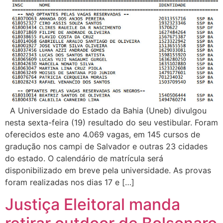
A Universidade do Estado da Bahia (Uneb) divulgou
nesta sexta-feira (19) resultado do seu vestibular. Foram
oferecidos este ano 4.069 vagas, em 145 cursos de
gradução nos campi de Salvador e outras 23 cidades
do estado. O calendário de matrícula será
disponibilizado em breve pela universidade. As provas
foram realizadas nos dias 17 e […]
Justiça Eleitoral manda