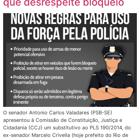
que desrespeite bloqueio
O senador Antonio Carlos Valadares (PSB-SE)
apresentou à Comissão de Constituição, Justiça e
Cidadania (CCJ) um substitutivo ao PLS 190/2014, do
ex-senador Marcelo Crivella (hoje prefeito do Rio de