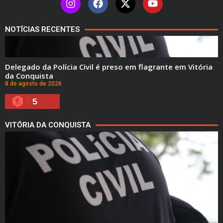
NOTÍCIAS RECENTES
Delegado da Polícia Civil é preso em flagrante em Vitória
da Conquista
8 de agosto de 2026
5
VITÓRIA DA CONQUISTA