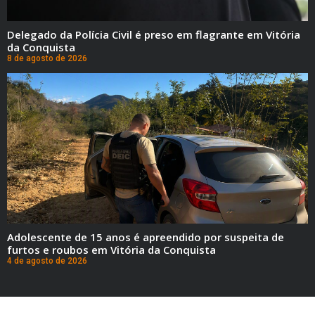
Delegado da Polícia Civil é preso em flagrante em Vitória
da Conquista
8 de agosto de 2026
Adolescente de 15 anos é apreendido por suspeita de
furtos e roubos em Vitória da Conquista
4 de agosto de 2026