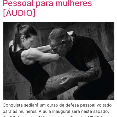
Pessoal para mulheres
[ÁUDIO]
Conquista sediará um curso de defesa pessoal voltado
para as mulheres. A aula inaugural será neste sábado,