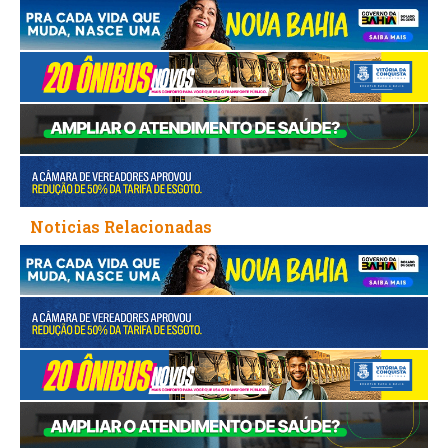
Noticias Relacionadas