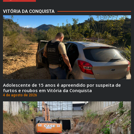
VITÓRIA DA CONQUISTA
Adolescente de 15 anos é apreendido por suspeita de
furtos e roubos em Vitória da Conquista
4 de agosto de 2026