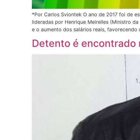
*Por Carlos Sviontek O ano de 2017 foi de es
lideradas por Henrique Meirelles (Ministro d
e o aumento dos salários reais, favorecendo
Detento é encontrado 