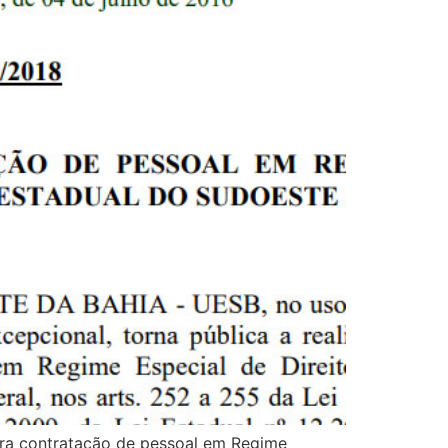
ara contratação de pessoal em Regime