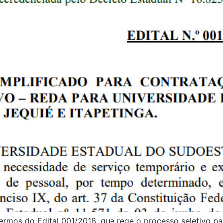
ermos do Edital 001/2018, que rege o processo seletivo p