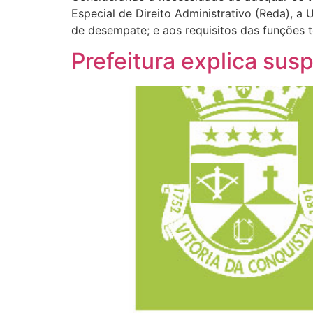
Especial de Direito Administrativo (Reda), a 
de desempate; e aos requisitos das funções t
Prefeitura explica sus