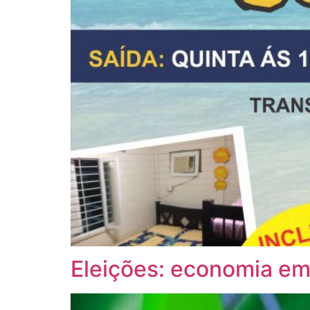
Eleições: economia em