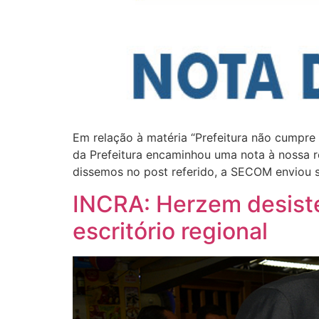
Em relação à matéria “Prefeitura não cumpre
da Prefeitura encaminhou uma nota à nossa r
dissemos no post referido, a SECOM enviou s
INCRA: Herzem desiste
escritório regional