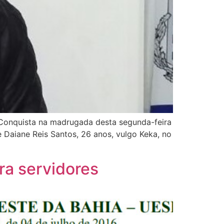
 Conquista na madrugada desta segunda-feira
e Daiane Reis Santos, 26 anos, vulgo Keka, no
ra servidores