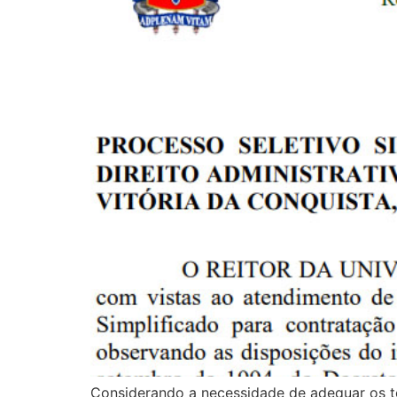
Considerando a necessidade de adequar os t