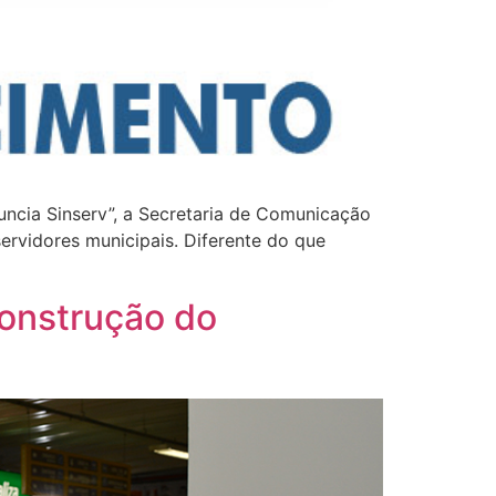
uncia Sinserv”, a Secretaria de Comunicação
ervidores municipais. Diferente do que
construção do