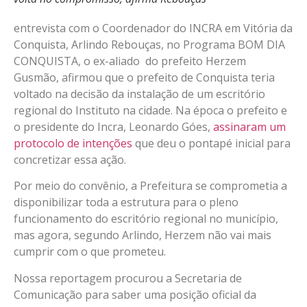
entrevista com o Coordenador do INCRA em Vitória da
Conquista, Arlindo Rebouças, no Programa BOM DIA
CONQUISTA, o ex-aliado do prefeito Herzem
Gusmão, afirmou que o prefeito de Conquista teria
voltado na decisão da instalação de um escritório
regional do Instituto na cidade. Na época o prefeito e
o presidente do Incra, Leonardo Góes,
assinaram um
protocolo de intenções
que deu o pontapé inicial para
concretizar essa ação.
Por meio do convênio, a Prefeitura se comprometia a
disponibilizar toda a estrutura para o pleno
funcionamento do escritório regional no município,
mas agora, segundo Arlindo, Herzem não vai mais
cumprir com o que prometeu.
Nossa reportagem procurou a Secretaria de
Comunicação para saber uma posição oficial da