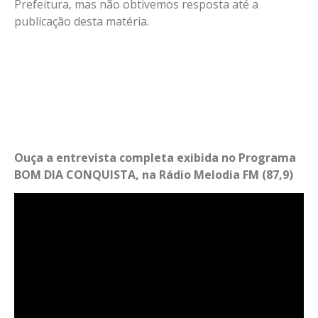
Prefeitura, mas não obtivemos resposta até a
publicação desta matéria.
Ouça a entrevista completa exibida no Programa
BOM DIA CONQUISTA, na Rádio Melodia FM (87,9)