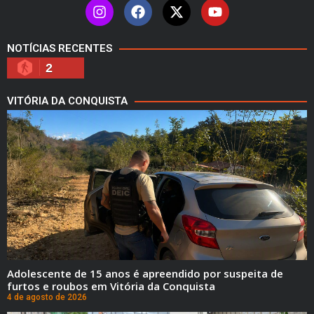
NOTÍCIAS RECENTES
2
VITÓRIA DA CONQUISTA
Adolescente de 15 anos é apreendido por suspeita de
furtos e roubos em Vitória da Conquista
4 de agosto de 2026