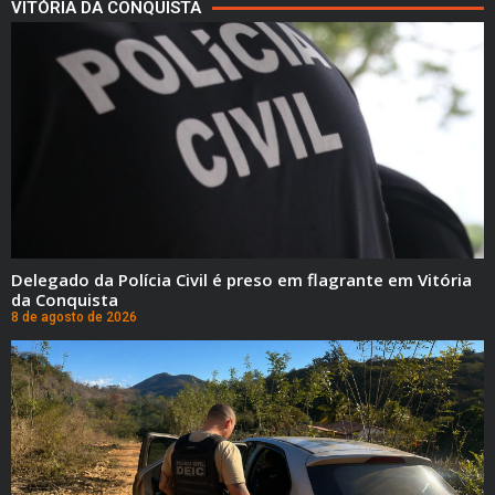
VITÓRIA DA CONQUISTA
Delegado da Polícia Civil é preso em flagrante em Vitória
da Conquista
8 de agosto de 2026