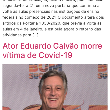
segunda-feira (7) uma nova portaria que confirma a
volta às aulas presenciais nas instituições de ensino
federais no começo de 2021. O documento altera dois
artigos da Portaria 1.030/2020, que previa a volta às
aulas em 4 de janeiro, e estipula agora o retorno das
atividades para […]
Ator Eduardo Galvão morre
vítima de Covid-19