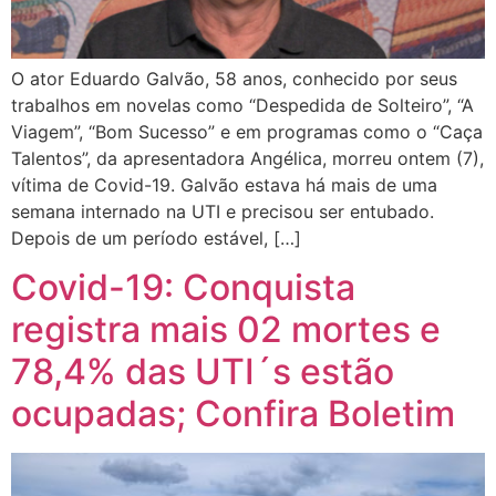
O ator Eduardo Galvão, 58 anos, conhecido por seus
trabalhos em novelas como “Despedida de Solteiro”, “A
Viagem”, “Bom Sucesso” e em programas como o “Caça
Talentos”, da apresentadora Angélica, morreu ontem (7),
vítima de Covid-19. Galvão estava há mais de uma
semana internado na UTI e precisou ser entubado.
Depois de um período estável, […]
Covid-19: Conquista
registra mais 02 mortes e
78,4% das UTI´s estão
ocupadas; Confira Boletim