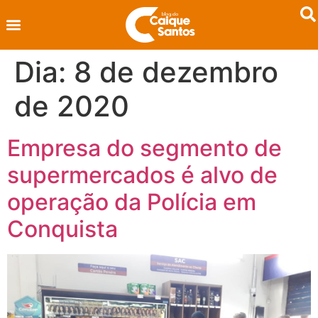
Dia:
8 de dezembro
de 2020
Empresa do segmento de
supermercados é alvo de
operação da Polícia em
Conquista