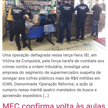
Uma operação deflagrada nessa terça-feira (8), em
Vitória da Conquista, pela força-tarefa de combate aos
crimes contra a ordem tributária, investiga uma
empresa do segmento de supermercados suspeita de
sonegar aos cofres públicos mais de R$4 milhões em
ICMS. Denominada ‘Operação Reforma’, a ação já
cumpriu nessa manhã quatro mandados de busca e
apreensão expedidos […]
MEC confirma volta às aulas