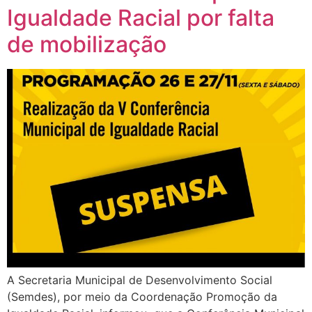
Igualdade Racial por falta
de mobilização
A Secretaria Municipal de Desenvolvimento Social
(Semdes), por meio da Coordenação Promoção da