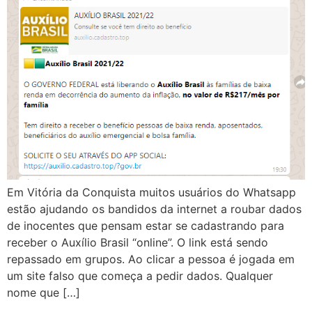
Em Vitória da Conquista muitos usuários do Whatsapp
estão ajudando os bandidos da internet a roubar dados
de inocentes que pensam estar se cadastrando para
receber o Auxílio Brasil “online”. O link está sendo
repassado em grupos. Ao clicar a pessoa é jogada em
um site falso que começa a pedir dados. Qualquer
nome que […]