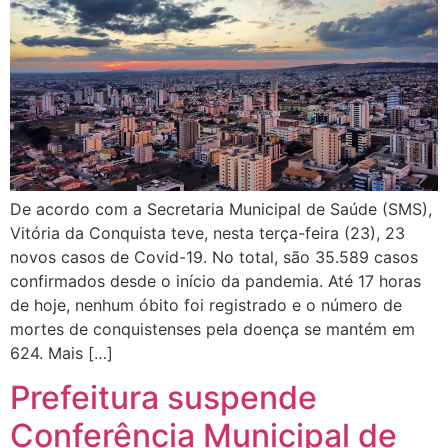
De acordo com a Secretaria Municipal de Saúde (SMS),
Vitória da Conquista teve, nesta terça-feira (23), 23
novos casos de Covid-19. No total, são 35.589 casos
confirmados desde o início da pandemia. Até 17 horas
de hoje, nenhum óbito foi registrado e o número de
mortes de conquistenses pela doença se mantém em
624. Mais […]
Prefeitura suspende
Conferência Municipal de