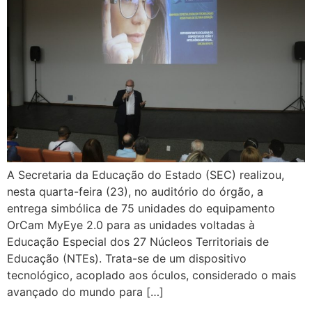
A Secretaria da Educação do Estado (SEC) realizou,
nesta quarta-feira (23), no auditório do órgão, a
entrega simbólica de 75 unidades do equipamento
OrCam MyEye 2.0 para as unidades voltadas à
Educação Especial dos 27 Núcleos Territoriais de
Educação (NTEs). Trata-se de um dispositivo
tecnológico, acoplado aos óculos, considerado o mais
avançado do mundo para […]