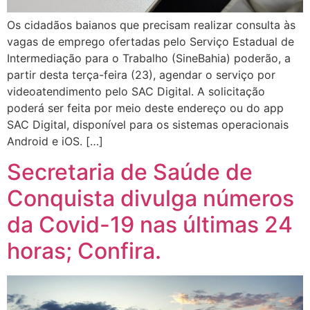
Os cidadãos baianos que precisam realizar consulta às
vagas de emprego ofertadas pelo Serviço Estadual de
Intermediação para o Trabalho (SineBahia) poderão, a
partir desta terça-feira (23), agendar o serviço por
videoatendimento pelo SAC Digital. A solicitação
poderá ser feita por meio deste endereço ou do app
SAC Digital, disponível para os sistemas operacionais
Android e iOS. […]
Secretaria de Saúde de
Conquista divulga números
da Covid-19 nas últimas 24
horas; Confira.