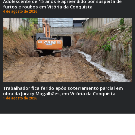
Adolescente de 15 anos é apreendido por suspeita de
furtos e roubos em Vitória da Conquista
4 de agosto de 2026
Trabalhador fica ferido após soterramento parcial em
obra da Juracy Magalhães, em Vitória da Conquista
1 de agosto de 2026