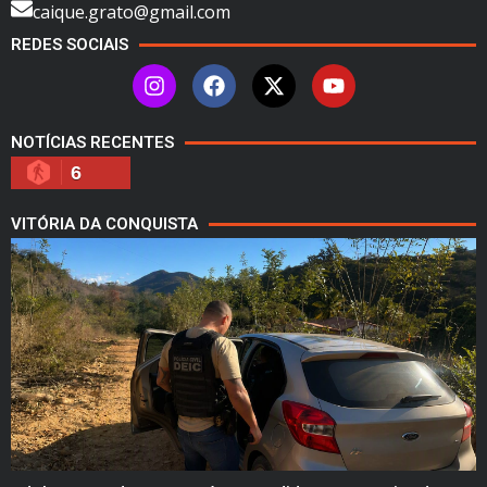
caique.grato@gmail.com
REDES SOCIAIS
NOTÍCIAS RECENTES
6
VITÓRIA DA CONQUISTA