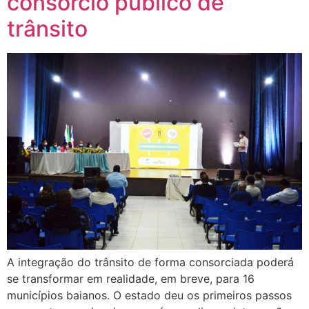
consórcio público de
trânsito
A integração do trânsito de forma consorciada poderá
se transformar em realidade, em breve, para 16
municípios baianos. O estado deu os primeiros passos