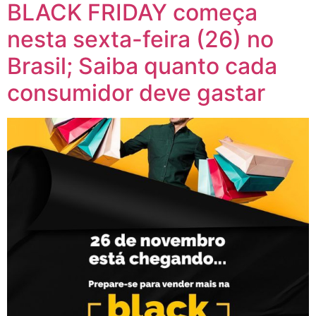
BLACK FRIDAY começa
nesta sexta-feira (26) no
Brasil; Saiba quanto cada
consumidor deve gastar