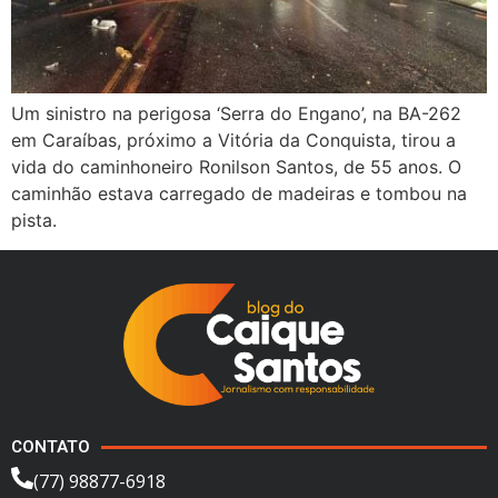
Um sinistro na perigosa ‘Serra do Engano’, na BA-262
em Caraíbas, próximo a Vitória da Conquista, tirou a
vida do caminhoneiro Ronilson Santos, de 55 anos. O
caminhão estava carregado de madeiras e tombou na
pista.
CONTATO
(77) 98877-6918