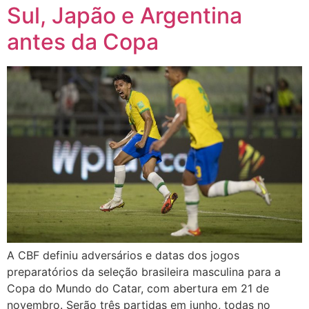
Sul, Japão e Argentina
antes da Copa
A CBF definiu adversários e datas dos jogos
preparatórios da seleção brasileira masculina para a
Copa do Mundo do Catar, com abertura em 21 de
novembro. Serão três partidas em junho, todas no