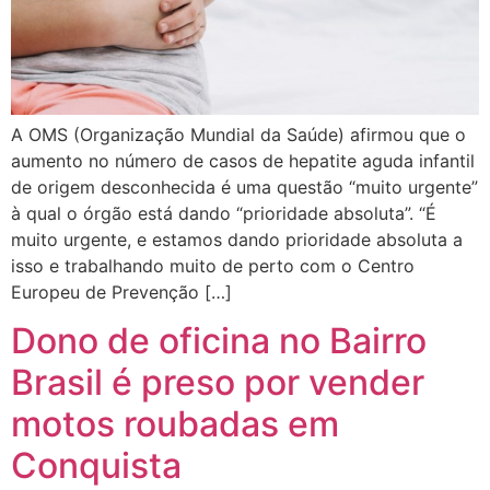
A OMS (Organização Mundial da Saúde) afirmou que o
aumento no número de casos de hepatite aguda infantil
de origem desconhecida é uma questão “muito urgente”
à qual o órgão está dando “prioridade absoluta”. “É
muito urgente, e estamos dando prioridade absoluta a
isso e trabalhando muito de perto com o Centro
Europeu de Prevenção […]
Dono de oficina no Bairro
Brasil é preso por vender
motos roubadas em
Conquista