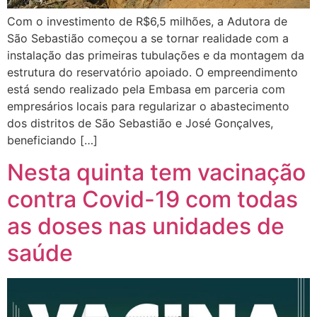
Com o investimento de R$6,5 milhões, a Adutora de
São Sebastião começou a se tornar realidade com a
instalação das primeiras tubulações e da montagem da
estrutura do reservatório apoiado. O empreendimento
está sendo realizado pela Embasa em parceria com
empresários locais para regularizar o abastecimento
dos distritos de São Sebastião e José Gonçalves,
beneficiando […]
Nesta quinta tem vacinação
contra Covid-19 com todas
as doses nas unidades de
saúde