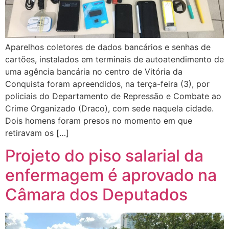
Aparelhos coletores de dados bancários e senhas de
cartões, instalados em terminais de autoatendimento de
uma agência bancária no centro de Vitória da
Conquista foram apreendidos, na terça-feira (3), por
policiais do Departamento de Repressão e Combate ao
Crime Organizado (Draco), com sede naquela cidade.
Dois homens foram presos no momento em que
retiravam os […]
Projeto do piso salarial da
enfermagem é aprovado na
Câmara dos Deputados