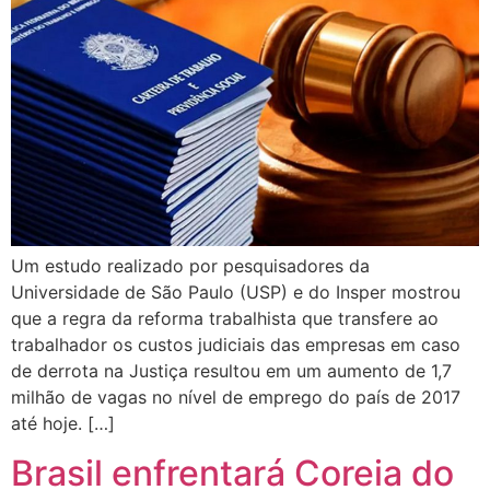
Um estudo realizado por pesquisadores da
Universidade de São Paulo (USP) e do Insper mostrou
que a regra da reforma trabalhista que transfere ao
trabalhador os custos judiciais das empresas em caso
de derrota na Justiça resultou em um aumento de 1,7
milhão de vagas no nível de emprego do país de 2017
até hoje. […]
Brasil enfrentará Coreia do