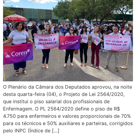
O Plenário da Câmara dos Deputados aprovou, na noite
desta quarta-feira (04), o Projeto de Lei 2564/2020,
que institui o piso salarial dos profissionais de
Enfermagem. O PL 2564/2020 define o piso de R$
4.750 para enfermeiros e valores proporcionais de 70%
para os técnicos e 50% auxiliares e parteiras, corrigidos
pelo INPC (Índice de […]