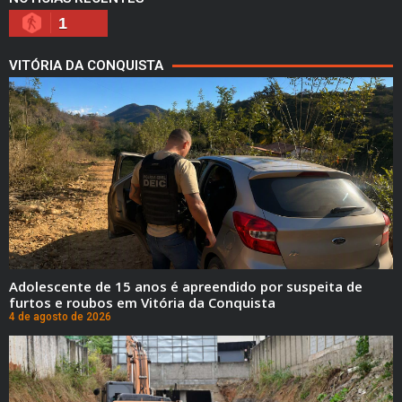
1
VITÓRIA DA CONQUISTA
Adolescente de 15 anos é apreendido por suspeita de
furtos e roubos em Vitória da Conquista
4 de agosto de 2026