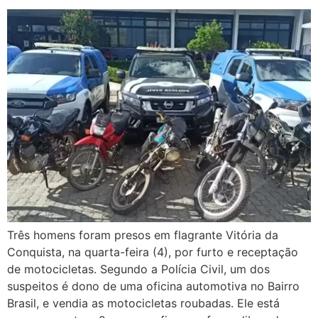
Três homens foram presos em flagrante Vitória da
Conquista, na quarta-feira (4), por furto e receptação
de motocicletas. Segundo a Polícia Civil, um dos
suspeitos é dono de uma oficina automotiva no Bairro
Brasil, e vendia as motocicletas roubadas. Ele está