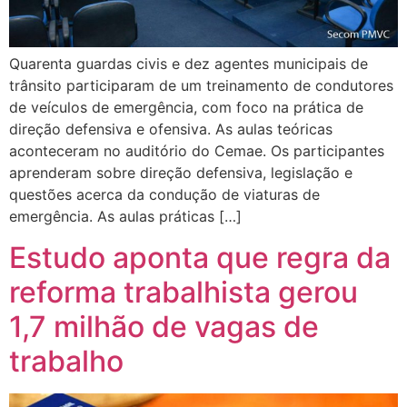
Quarenta guardas civis e dez agentes municipais de
trânsito participaram de um treinamento de condutores
de veículos de emergência, com foco na prática de
direção defensiva e ofensiva. As aulas teóricas
aconteceram no auditório do Cemae. Os participantes
aprenderam sobre direção defensiva, legislação e
questões acerca da condução de viaturas de
emergência. As aulas práticas […]
Estudo aponta que regra da
reforma trabalhista gerou
1,7 milhão de vagas de
trabalho