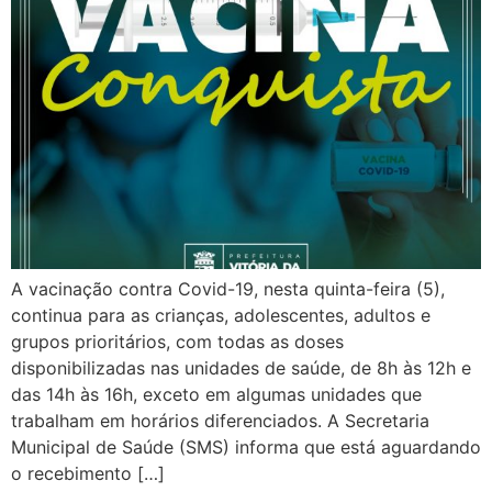
A vacinação contra Covid-19, nesta quinta-feira (5),
continua para as crianças, adolescentes, adultos e
grupos prioritários, com todas as doses
disponibilizadas nas unidades de saúde, de 8h às 12h e
das 14h às 16h, exceto em algumas unidades que
trabalham em horários diferenciados. A Secretaria
Municipal de Saúde (SMS) informa que está aguardando
o recebimento […]