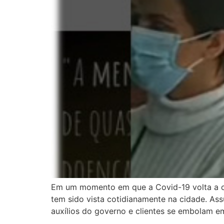
Em um momento em que a Covid-19 volta a cir
tem sido vista cotidianamente na cidade. Ass
auxílios do governo e clientes se embolam e