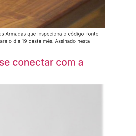
rças Armadas que inspeciona o código-fonte
 para o dia 19 deste mês. Assinado nesta
 se conectar com a