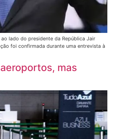
ao lado do presidente da República Jair
ção foi confirmada durante uma entrevista à
 aeroportos, mas