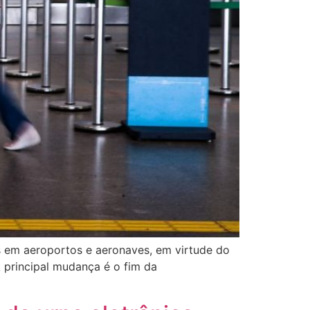
s em aeroportos e aeronaves, em virtude do
 principal mudança é o fim da