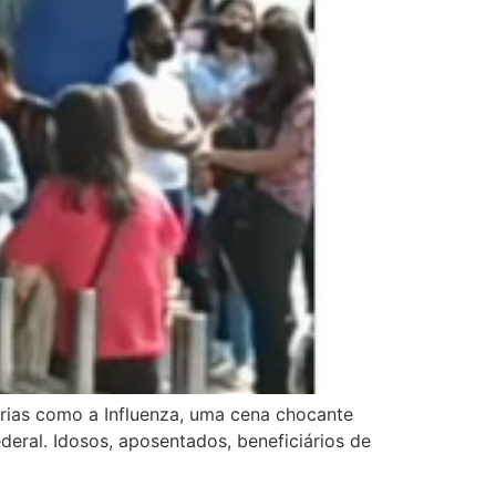
rias como a Influenza, uma cena chocante
deral. Idosos, aposentados, beneficiários de