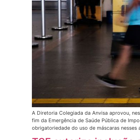
A Diretoria Colegiada da Anvisa aprovou, ne
fim da Emergência de Saúde Pública de Impor
obrigatoriedade do uso de máscaras nesses 