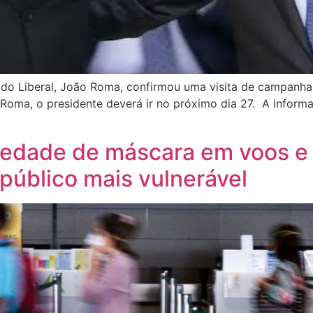
do Liberal, João Roma, confirmou uma visita de campanha 
Roma, o presidente deverá ir no próximo dia 27. A informa
oriedade de máscara em voos e
público mais vulnerável