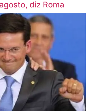
 agosto, diz Roma