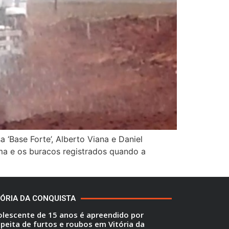
 ‘Base Forte’, Alberto Viana e Daniel
ama e os buracos registrados quando a
TÓRIA DA CONQUISTA
lescente de 15 anos é apreendido por
peita de furtos e roubos em Vitória da