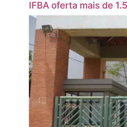
IFBA oferta mais de 1.