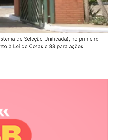
Sistema de Seleção Unificada), no primeiro
to à Lei de Cotas e 83 para ações