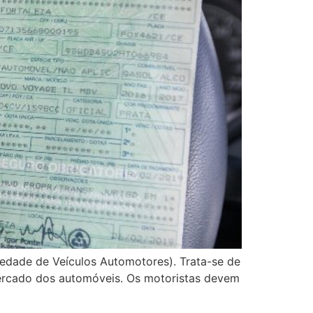
iedade de Veículos Automotores). Trata-se de
 mercado dos automóveis. Os motoristas devem