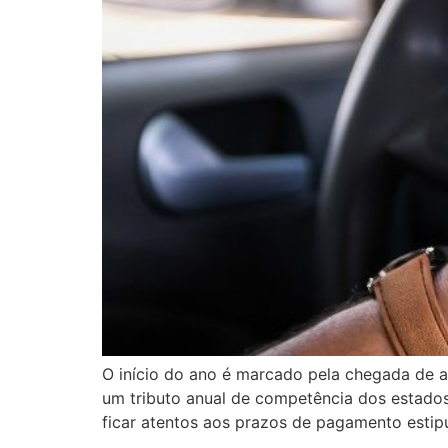
O início do ano é marcado pela chegada de a
um tributo anual de competência dos estados
ficar atentos aos prazos de pagamento estip