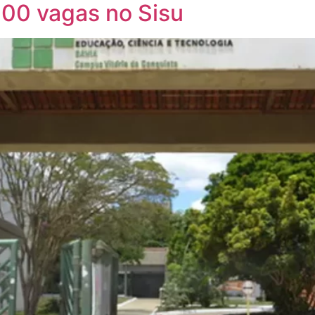
500 vagas no Sisu