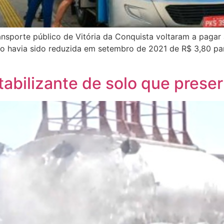
ansporte público de Vitória da Conquista voltaram a pagar 
no havia sido reduzida em setembro de 2021 de R$ 3,80 pa
stabilizante de solo que prese